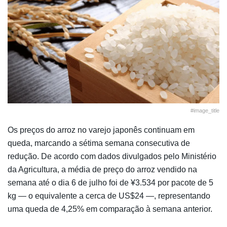
#image_title
Os preços do arroz no varejo japonês continuam em
queda, marcando a sétima semana consecutiva de
redução. De acordo com dados divulgados pelo Ministério
da Agricultura, a média de preço do arroz vendido na
semana até o dia 6 de julho foi de ¥3.534 por pacote de 5
kg — o equivalente a cerca de US$24 —, representando
uma queda de 4,25% em comparação à semana anterior.