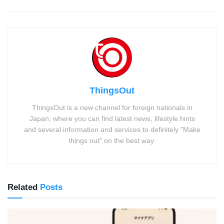
ThingsOut
ThingsOut is a new channel for foreign nationals in
Japan, where you can find latest news, lifestyle hints
and several information and services to definitely "Make
things out" on the best way.
Related
Posts