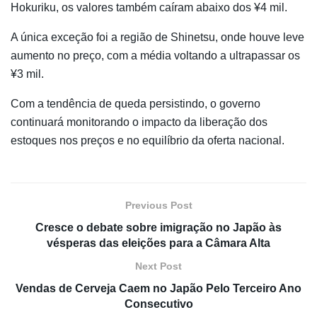
Hokuriku, os valores também caíram abaixo dos ¥4 mil.
A única exceção foi a região de Shinetsu, onde houve leve
aumento no preço, com a média voltando a ultrapassar os
¥3 mil.
Com a tendência de queda persistindo, o governo
continuará monitorando o impacto da liberação dos
estoques nos preços e no equilíbrio da oferta nacional.
Previous Post
Cresce o debate sobre imigração no Japão às
vésperas das eleições para a Câmara Alta
Next Post
Vendas de Cerveja Caem no Japão Pelo Terceiro Ano
Consecutivo