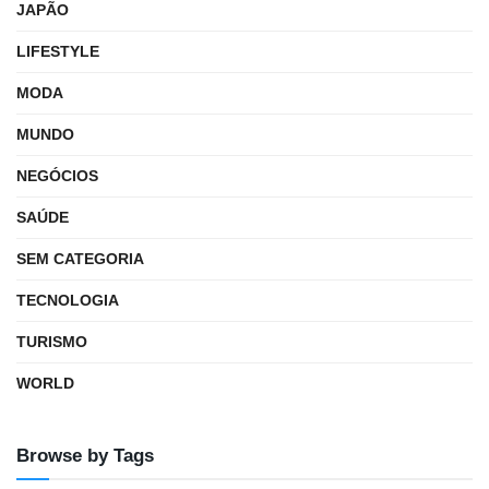
JAPÃO
LIFESTYLE
MODA
MUNDO
NEGÓCIOS
SAÚDE
SEM CATEGORIA
TECNOLOGIA
TURISMO
WORLD
Browse by Tags