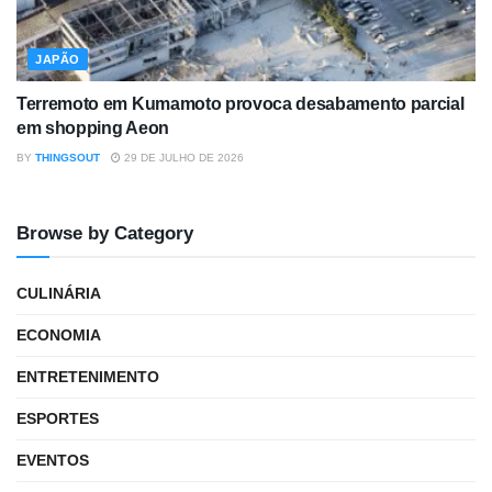
JAPÃO
Terremoto em Kumamoto provoca desabamento parcial
em shopping Aeon
BY
THINGSOUT
29 DE JULHO DE 2026
Browse by Category
CULINÁRIA
ECONOMIA
ENTRETENIMENTO
ESPORTES
EVENTOS