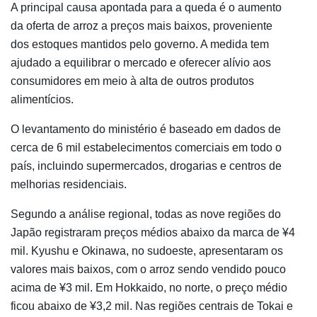
A principal causa apontada para a queda é o aumento
da oferta de arroz a preços mais baixos, proveniente
dos estoques mantidos pelo governo. A medida tem
ajudado a equilibrar o mercado e oferecer alívio aos
consumidores em meio à alta de outros produtos
alimentícios.
O levantamento do ministério é baseado em dados de
cerca de 6 mil estabelecimentos comerciais em todo o
país, incluindo supermercados, drogarias e centros de
melhorias residenciais.
Segundo a análise regional, todas as nove regiões do
Japão registraram preços médios abaixo da marca de ¥4
mil. Kyushu e Okinawa, no sudoeste, apresentaram os
valores mais baixos, com o arroz sendo vendido pouco
acima de ¥3 mil. Em Hokkaido, no norte, o preço médio
ficou abaixo de ¥3,2 mil. Nas regiões centrais de Tokai e