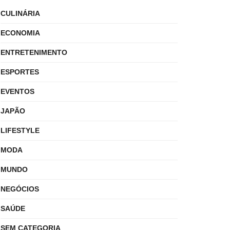
CULINÁRIA
ECONOMIA
ENTRETENIMENTO
ESPORTES
EVENTOS
JAPÃO
LIFESTYLE
MODA
MUNDO
NEGÓCIOS
SAÚDE
SEM CATEGORIA