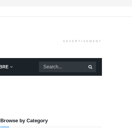
ADVERTISEMENT
BRE
Browse by Category