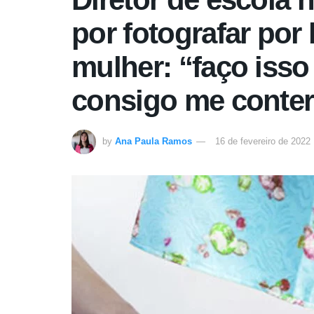
por fotografar por 
mulher: “faço iss
consigo me conter
by
Ana Paula Ramos
16 de fevereiro de 2022