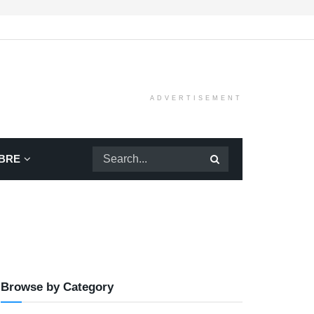
ADVERTISEMENT
BRE
Browse by Category