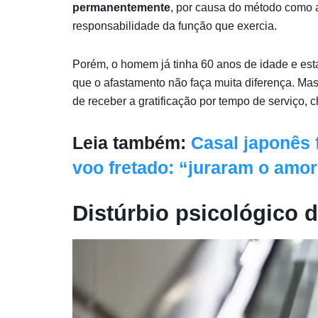
permanentemente
, por causa do método como a 
responsabilidade da função que exercia.
Porém, o homem já tinha 60 anos de idade e esta
que o afastamento não faça muita diferença. Mas
de receber a gratificação por tempo de serviço, 
Leia também:
Casal japonês
voo fretado: “juraram o amor 
Distúrbio psicológico
d