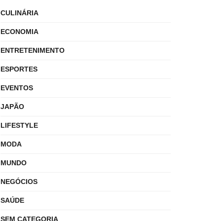
CULINÁRIA
ECONOMIA
ENTRETENIMENTO
ESPORTES
EVENTOS
JAPÃO
LIFESTYLE
MODA
MUNDO
NEGÓCIOS
SAÚDE
SEM CATEGORIA