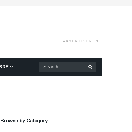
ADVERTISEMENT
BRE
Browse by Category