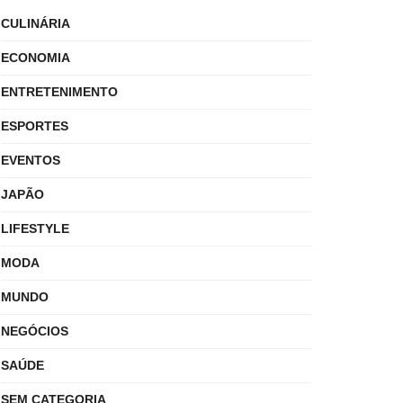
CULINÁRIA
ECONOMIA
ENTRETENIMENTO
ESPORTES
EVENTOS
JAPÃO
LIFESTYLE
MODA
MUNDO
NEGÓCIOS
SAÚDE
SEM CATEGORIA