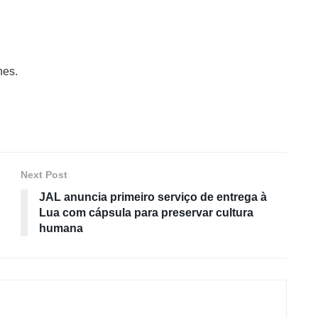
nes.
Next Post
JAL anuncia primeiro serviço de entrega à
Lua com cápsula para preservar cultura
humana