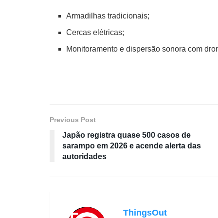
Armadilhas tradicionais;
Cercas elétricas;
Monitoramento e dispersão sonora com dro
Previous Post
Japão registra quase 500 casos de
sarampo em 2026 e acende alerta das
autoridades
ThingsOut