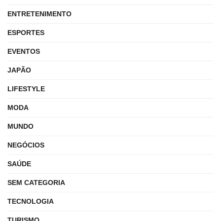
ENTRETENIMENTO
ESPORTES
EVENTOS
JAPÃO
LIFESTYLE
MODA
MUNDO
NEGÓCIOS
SAÚDE
SEM CATEGORIA
TECNOLOGIA
TURISMO