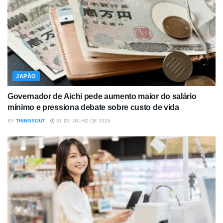
JAPÃO
Governador de Aichi pede aumento maior do salário
mínimo e pressiona debate sobre custo de vida
BY
THINGSOUT
31 DE JULHO DE 2026