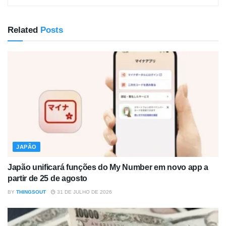
Related
Posts
JAPÃO
Japão unificará funções do My Number em novo app a
partir de 25 de agosto
BY
THINGSOUT
31 DE JULHO DE 2026