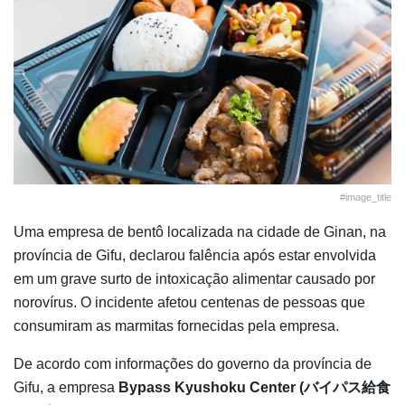
#image_title
Uma empresa de bentô localizada na cidade de Ginan, na
província de Gifu, declarou falência após estar envolvida
em um grave surto de intoxicação alimentar causado por
norovírus. O incidente afetou centenas de pessoas que
consumiram as marmitas fornecidas pela empresa.
De acordo com informações do governo da província de
Gifu, a empresa
Bypass Kyushoku Center (バイパス給食