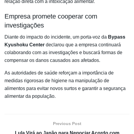
relação direta com a intoxicação alimentar.
Empresa promete cooperar com
investigações
Diante do impacto do incidente, um porta-voz da
Bypass
Kyushoku Center
declarou que a empresa continuará
colaborando com as investigações e buscará formas de
compensar os danos causados aos afetados.
As autoridades de saúde reforçam a importância de
medidas rigorosas de higiene na manipulação de
alimentos para evitar novos surtos e garantir a segurança
alimentar da população.
Previous Post
Lula Virá ao Japão para Negociar Acordo com