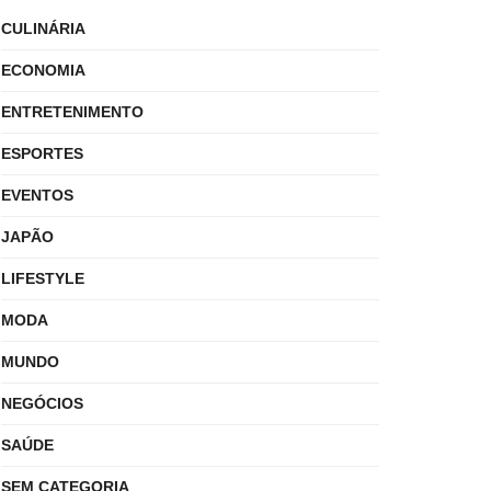
CULINÁRIA
ECONOMIA
ENTRETENIMENTO
ESPORTES
EVENTOS
JAPÃO
LIFESTYLE
MODA
MUNDO
NEGÓCIOS
SAÚDE
SEM CATEGORIA