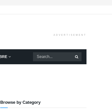
ADVERTISEMENT
BRE
Browse by Category