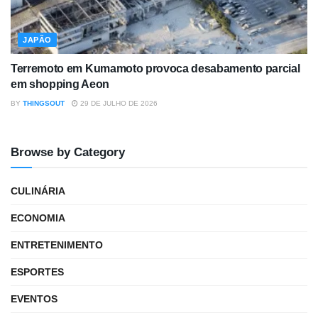
JAPÃO
Terremoto em Kumamoto provoca desabamento parcial
em shopping Aeon
BY
THINGSOUT
29 DE JULHO DE 2026
Browse by Category
CULINÁRIA
ECONOMIA
ENTRETENIMENTO
ESPORTES
EVENTOS