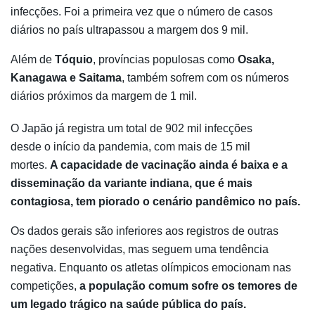
infecções. Foi a primeira vez que o número de casos
diários no país ultrapassou a margem dos 9 mil.
Além de
Tóquio
, províncias populosas como
Osaka,
Kanagawa e Saitama
, também sofrem com os números
diários próximos da margem de 1 mil.
O Japão já registra um total de 902 mil infecções
desde o início da pandemia, com mais de 15 mil
mortes.
A capacidade de vacinação ainda é baixa e a
disseminação da variante indiana, que é mais
contagiosa, tem piorado o cenário pandêmico no país.
Os dados gerais são inferiores aos registros de outras
nações desenvolvidas, mas seguem uma tendência
negativa. Enquanto os atletas olímpicos emocionam nas
competições,
a população comum sofre os temores de
um legado trágico na saúde pública do país.