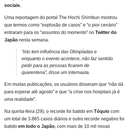
sociais.
Uma reportagem do portal The Hochi Shimbun mostrou
que termos como “explosão de casos” e “o pior cenário”
entraram para os “assuntos do momento” no
Twitter do
Japão
nesta semana.
“Isto tem influência das Olimpíadas e
enquanto o evento acontece, não faz sentido
pedir para as pessoas ficarem de
quarentena”, disse um internauta.
Em muitas publicações, os usuários disseram que “não dá
para esperar até agosto” e que “a crise nos hospitais já é
uma realidade”.
Na quinta-feira (29), o recorde foi batido em
Tóquio
com
um total de 3.865 casos diários e outro recorde negativo foi
batido
em todo o Japão
, com mais de 10 mil novas