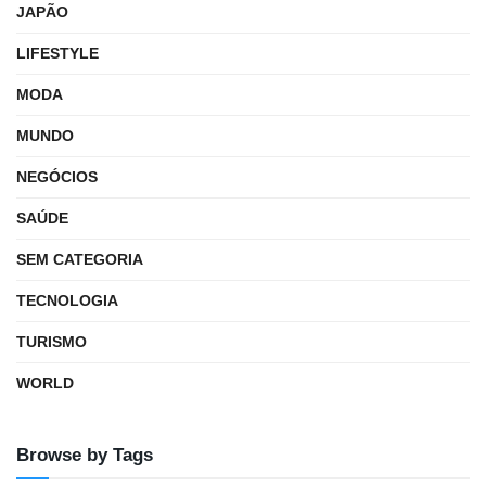
JAPÃO
LIFESTYLE
MODA
MUNDO
NEGÓCIOS
SAÚDE
SEM CATEGORIA
TECNOLOGIA
TURISMO
WORLD
Browse by Tags