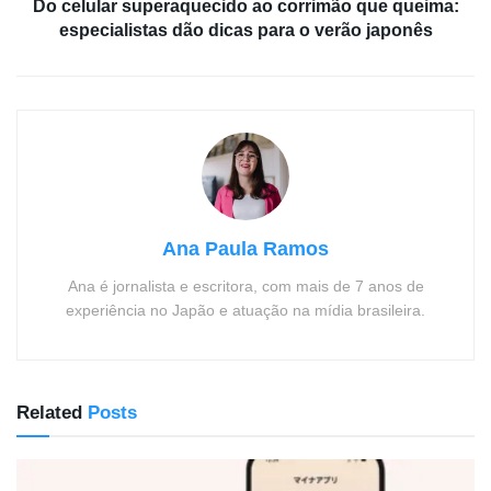
Do celular superaquecido ao corrimão que queima:
especialistas dão dicas para o verão japonês
Ana Paula Ramos
Ana é jornalista e escritora, com mais de 7 anos de
experiência no Japão e atuação na mídia brasileira.
Related
Posts