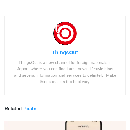
ThingsOut
ThingsOut is a new channel for foreign nationals in
Japan, where you can find latest news, lifestyle hints
and several information and services to definitely "Make
things out" on the best way.
Related
Posts