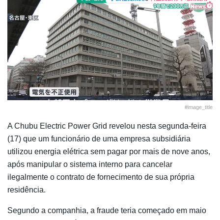
#image_title
A Chubu Electric Power Grid revelou nesta segunda-feira
(17) que um funcionário de uma empresa subsidiária
utilizou energia elétrica sem pagar por mais de nove anos,
após manipular o sistema interno para cancelar
ilegalmente o contrato de fornecimento de sua própria
residência.
Segundo a companhia, a fraude teria começado em maio