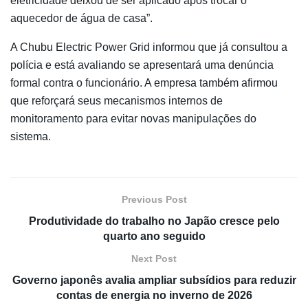
eletricidade deixou de ser aplicado após trocar o
aquecedor de água de casa”.
A Chubu Electric Power Grid informou que já consultou a
polícia e está avaliando se apresentará uma denúncia
formal contra o funcionário. A empresa também afirmou
que reforçará seus mecanismos internos de
monitoramento para evitar novas manipulações do
sistema.
Previous Post
Produtividade do trabalho no Japão cresce pelo
quarto ano seguido
Next Post
Governo japonês avalia ampliar subsídios para reduzir
contas de energia no inverno de 2026