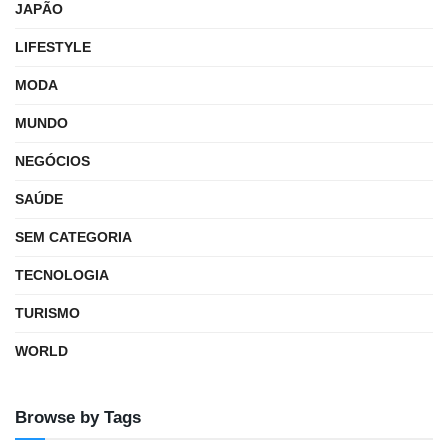
JAPÃO
LIFESTYLE
MODA
MUNDO
NEGÓCIOS
SAÚDE
SEM CATEGORIA
TECNOLOGIA
TURISMO
WORLD
Browse by Tags