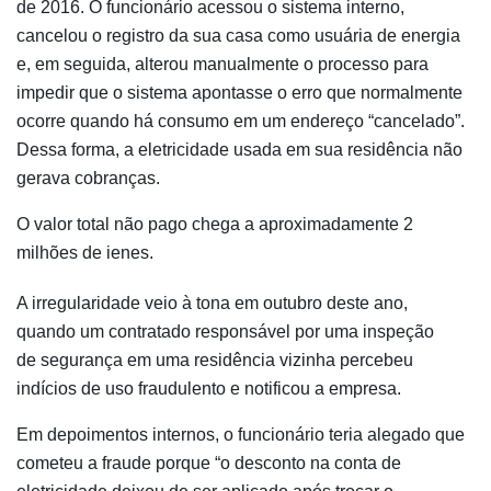
de 2016. O funcionário acessou o sistema interno,
cancelou o registro da sua casa como usuária de energia
e, em seguida, alterou manualmente o processo para
impedir que o sistema apontasse o erro que normalmente
ocorre quando há consumo em um endereço “cancelado”.
Dessa forma, a eletricidade usada em sua residência não
gerava cobranças.
O valor total não pago chega a aproximadamente 2
milhões de ienes.
A irregularidade veio à tona em outubro deste ano,
quando um contratado responsável por uma inspeção
de segurança em uma residência vizinha percebeu
indícios de uso fraudulento e notificou a empresa.
Em depoimentos internos, o funcionário teria alegado que
cometeu a fraude porque “o desconto na conta de