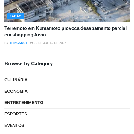
JAPÃO
Terremoto em Kumamoto provoca desabamento parcial
em shopping Aeon
BY
THINGSOUT
29 DE JULHO DE 2026
Browse by Category
CULINÁRIA
ECONOMIA
ENTRETENIMENTO
ESPORTES
EVENTOS