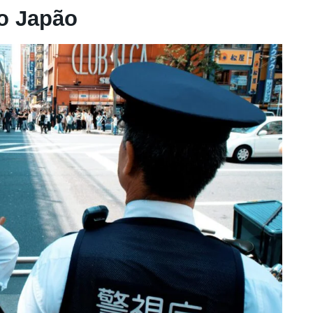
no Japão