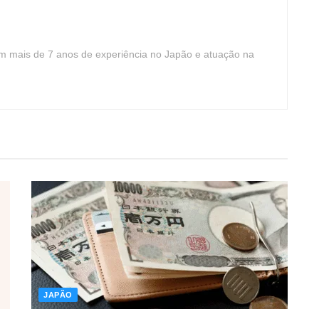
com mais de 7 anos de experiência no Japão e atuação na
JAPÃO