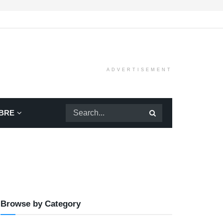
ADVERTISEMENT
BRE
Browse by Category