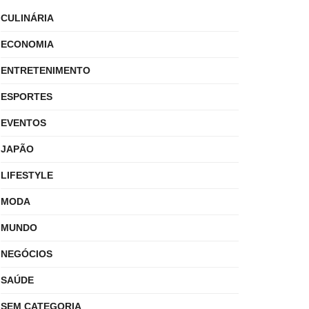
CULINÁRIA
ECONOMIA
ENTRETENIMENTO
ESPORTES
EVENTOS
JAPÃO
LIFESTYLE
MODA
MUNDO
NEGÓCIOS
SAÚDE
SEM CATEGORIA