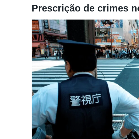
Prescrição de crimes 