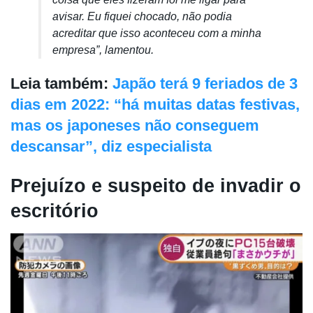
avisar. Eu fiquei chocado, não podia
acreditar que isso aconteceu com a minha
empresa”, lamentou.
Leia também:
Japão terá 9 feriados de 3
dias em 2022: “há muitas datas festivas,
mas os japoneses não conseguem
descansar”, diz especialista
Prejuízo e suspeito de invadir o
escritório