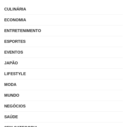
CULINÁRIA
ECONOMIA
ENTRETENIMENTO
ESPORTES
EVENTOS
JAPÃO
LIFESTYLE
MODA
MUNDO
NEGÓCIOS
SAÚDE