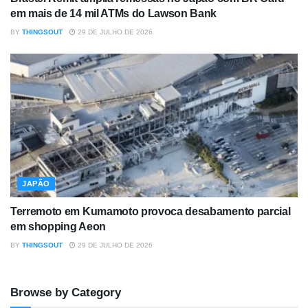
em mais de 14 mil ATMs do Lawson Bank
BY
THINGSOUT
29 DE JULHO DE 2026
JAPÃO
Terremoto em Kumamoto provoca desabamento parcial
em shopping Aeon
BY
THINGSOUT
29 DE JULHO DE 2026
Browse by Category