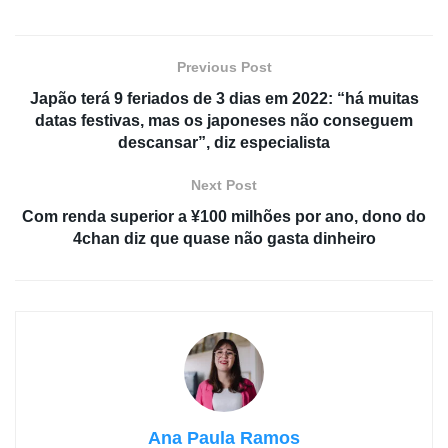
Previous Post
Japão terá 9 feriados de 3 dias em 2022: “há muitas
datas festivas, mas os japoneses não conseguem
descansar”, diz especialista
Next Post
Com renda superior a ¥100 milhões por ano, dono do
4chan diz que quase não gasta dinheiro
Ana Paula Ramos