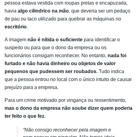
pessoa estava vestida com roupas pretas e encapuzada,
havia
algo cilindrico na mão
, que deveria ser um pedaço
de pau ou taco utilizado para quebrar as máquinas no
escritório
.
A imagem
não é nítida o suficiente
para identificar o
suspeito ou para que o dono da empresa ou os
funcionários consigam reconhecer. No entanto,
nada foi
furtado e não havia dinheiro ou objetos de valor
pequenos que pudessem ser roubados.
Tudo indica
que a pessoa entrou no local com o único intuito de causar
prejuízo para a empresa.
Para um crime motivado por vingança ou ressentimento,
mas o dono da empresa não soube dizer quem poderia
ter feito o que fez.
“Não consigo reconhecer pela imagem e