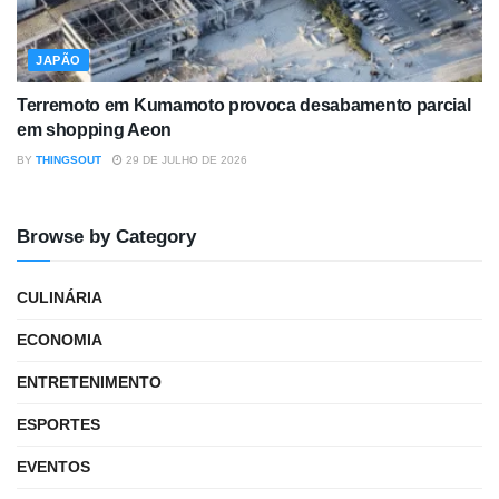
JAPÃO
Terremoto em Kumamoto provoca desabamento parcial
em shopping Aeon
BY
THINGSOUT
29 DE JULHO DE 2026
Browse by Category
CULINÁRIA
ECONOMIA
ENTRETENIMENTO
ESPORTES
EVENTOS