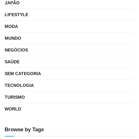
JAPÃO
LIFESTYLE
MODA
MUNDO
NEGÓCIOS
SAÚDE
SEM CATEGORIA
TECNOLOGIA
TURISMO
WORLD
Browse by Tags