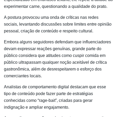
experimentar carne, questionando a qualidade do prato.
A postura provocou uma onda de críticas nas redes
sociais, levantando discussões sobre limites entre opinião
pessoal, criação de conteúdo e respeito cultural.
Embora alguns seguidores defendam que influenciadores
devam expressar reações genuínas, grande parte do
público considera que atitudes como cuspir comida em
público ultrapassam qualquer noção aceitável de crítica
gastronômica, além de desrespeitarem o esforço dos
comerciantes locais.
Analistas de comportamento digital destacam que esse
tipo de conteúdo pode fazer parte de estratégias
conhecidas como “rage-bait”, criadas para gerar
indignação e ampliar engajamento.