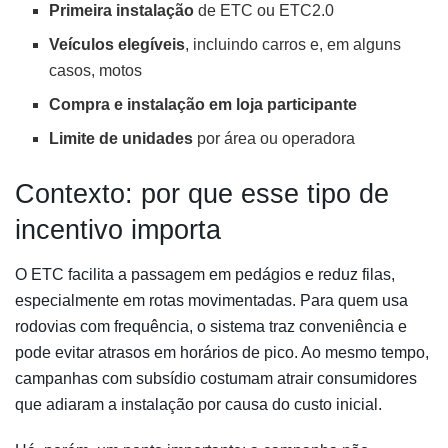
Primeira instalação
de ETC ou ETC2.0
Veículos elegíveis
, incluindo carros e, em alguns
casos, motos
Compra e instalação em loja participante
Limite de unidades
por área ou operadora
Contexto: por que esse tipo de
incentivo importa
O ETC facilita a passagem em pedágios e reduz filas,
especialmente em rotas movimentadas. Para quem usa
rodovias com frequência, o sistema traz conveniência e
pode evitar atrasos em horários de pico. Ao mesmo tempo,
campanhas com subsídio costumam atrair consumidores
que adiaram a instalação por causa do custo inicial.