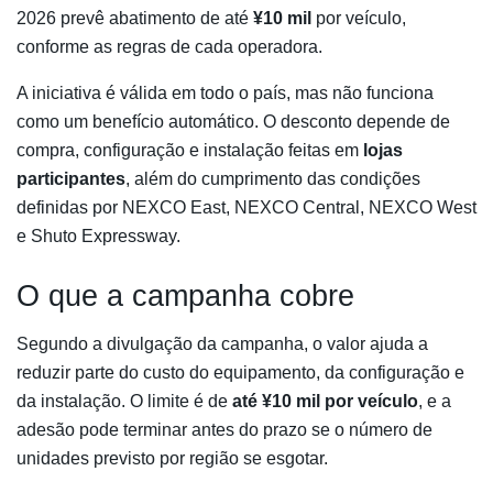
2026 prevê abatimento de até
¥10 mil
por veículo,
conforme as regras de cada operadora.
A iniciativa é válida em todo o país, mas não funciona
como um benefício automático. O desconto depende de
compra, configuração e instalação feitas em
lojas
participantes
, além do cumprimento das condições
definidas por NEXCO East, NEXCO Central, NEXCO West
e Shuto Expressway.
O que a campanha cobre
Segundo a divulgação da campanha, o valor ajuda a
reduzir parte do custo do equipamento, da configuração e
da instalação. O limite é de
até ¥10 mil por veículo
, e a
adesão pode terminar antes do prazo se o número de
unidades previsto por região se esgotar.