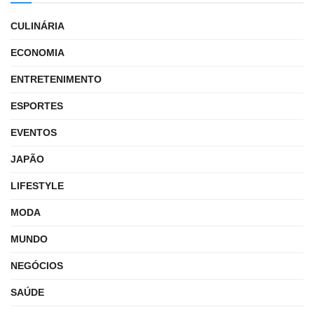
CULINÁRIA
ECONOMIA
ENTRETENIMENTO
ESPORTES
EVENTOS
JAPÃO
LIFESTYLE
MODA
MUNDO
NEGÓCIOS
SAÚDE