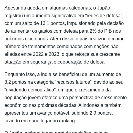
Apesar da queda em algumas categorias, o Japão
registrou um aumento significativo em “redes de defesa”,
com um salto de 13,1 pontos, impulsionado pela decisão
de aumentar os gastos com defesa para 2% do PIB nos
próximos cinco anos. Além disso, o país realizou o maior
número de treinamentos combinados com nações não
aliadas entre 2022 e 2023, o que reforça sua crescente
atuação em segurança e cooperação de defesa.
Enquanto isso, a Índia se beneficiou de um aumento de
8,2 pontos na categoria “recursos futuros”, devido ao seu
“dividendo demográfico”, em que o crescimento da
população jovem oferece uma perspectiva de crescimento
econômico nas próximas décadas. A Indonésia também
apresentou um avanço notável, subindo 2,9 pontos,
ficando em nono lugar no ranking.