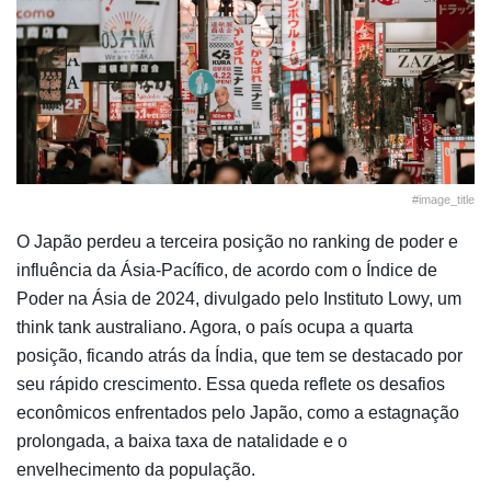
#image_title
O Japão perdeu a terceira posição no ranking de poder e
influência da Ásia-Pacífico, de acordo com o Índice de
Poder na Ásia de 2024, divulgado pelo Instituto Lowy, um
think tank australiano. Agora, o país ocupa a quarta
posição, ficando atrás da Índia, que tem se destacado por
seu rápido crescimento. Essa queda reflete os desafios
econômicos enfrentados pelo Japão, como a estagnação
prolongada, a baixa taxa de natalidade e o
envelhecimento da população.