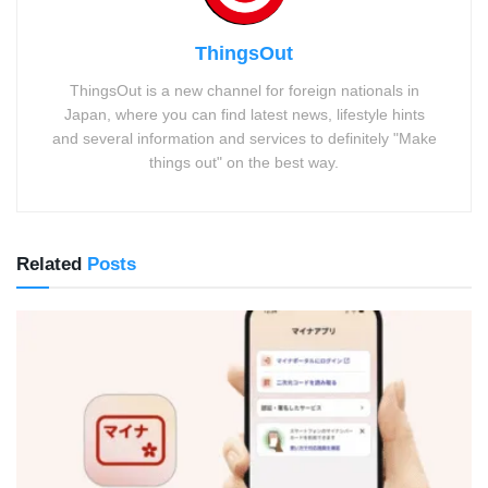
ThingsOut
ThingsOut is a new channel for foreign nationals in
Japan, where you can find latest news, lifestyle hints
and several information and services to definitely "Make
things out" on the best way.
Related
Posts