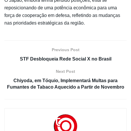
O Japão, embora tenha perdido posições, está se
reposicionando de uma potência econômica para uma
força de cooperação em defesa, refletindo as mudanças
nas prioridades estratégicas da região.
Previous Post
STF Desbloqueia Rede Social X no Brasil
Next Post
Chiyoda, em Tóquio, Implementará Multas para
Fumantes de Tabaco Aquecido a Partir de Novembro