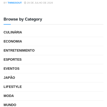
BY
THINGSOUT
29 DE JULHO DE 2026
Browse by Category
CULINÁRIA
ECONOMIA
ENTRETENIMENTO
ESPORTES
EVENTOS
JAPÃO
LIFESTYLE
MODA
MUNDO