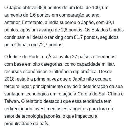
O Japão obteve 38,9 pontos de um total de 100, um
aumento de 1,6 pontos em comparação ao ano
anterior. Entretanto, a Índia superou o Japão, com 39,1
pontos, após um avanço de 2,8 pontos. Os Estados Unidos
continuam a liderar o ranking com 81,7 pontos, seguidos
pela China, com 72,7 pontos.
O Índice de Poder na Ásia avalia 27 países e territórios
com base em oito categorias, como capacidade militar,
recursos econômicos e influência diplomática. Desde
2018, esta é a primeira vez que o Japão não ocupa o
terceiro lugar, principalmente devido à deterioração da sua
vantagem tecnológica em relação à Coreia do Sul, China e
Taiwan. O relatório destacou que essa tendência tem
redirecionado investimentos estrangeiros para fora do
setor de tecnologia japonês, o que impactou a
produtividade do país.