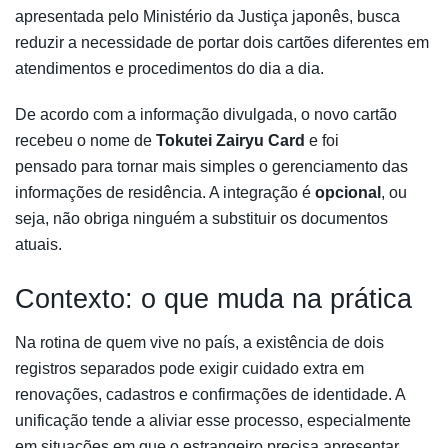
apresentada pelo Ministério da Justiça japonês, busca
reduzir a necessidade de portar dois cartões diferentes em
atendimentos e procedimentos do dia a dia.
De acordo com a informação divulgada, o novo cartão
recebeu o nome de
Tokutei Zairyu Card
e foi
pensado para tornar mais simples o gerenciamento das
informações de residência. A integração é
opcional
, ou
seja, não obriga ninguém a substituir os documentos
atuais.
Contexto: o que muda na prática
Na rotina de quem vive no país, a existência de dois
registros separados pode exigir cuidado extra em
renovações, cadastros e confirmações de identidade. A
unificação tende a aliviar esse processo, especialmente
em situações em que o estrangeiro precisa apresentar