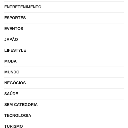
ENTRETENIMENTO
ESPORTES
EVENTOS
JAPÃO
LIFESTYLE
MODA
MUNDO
NEGÓCIOS
SAÚDE
SEM CATEGORIA
TECNOLOGIA
TURISMO