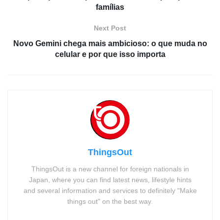
famílias
Next Post
Novo Gemini chega mais ambicioso: o que muda no
celular e por que isso importa
ThingsOut
ThingsOut is a new channel for foreign nationals in
Japan, where you can find latest news, lifestyle hints
and several information and services to definitely "Make
things out" on the best way.