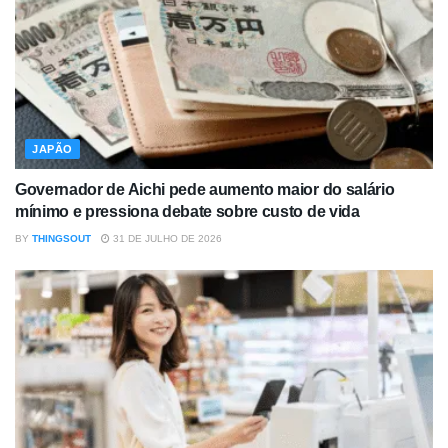
JAPÃO
Governador de Aichi pede aumento maior do salário
mínimo e pressiona debate sobre custo de vida
BY
THINGSOUT
31 DE JULHO DE 2026