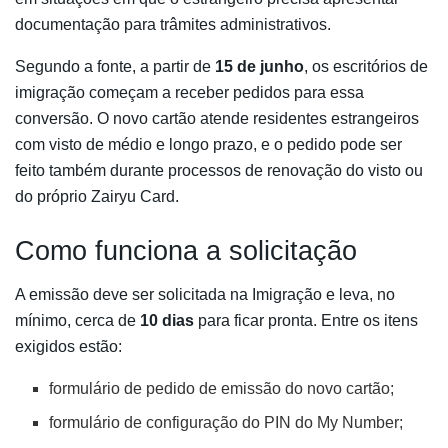
documentação para trâmites administrativos.
Segundo a fonte, a partir de
15 de junho
, os escritórios de
imigração começam a receber pedidos para essa
conversão. O novo cartão atende residentes estrangeiros
com visto de médio e longo prazo, e o pedido pode ser
feito também durante processos de renovação do visto ou
do próprio Zairyu Card.
Como funciona a solicitação
A emissão deve ser solicitada na Imigração e leva, no
mínimo, cerca de
10 dias
para ficar pronta. Entre os itens
exigidos estão:
formulário de pedido de emissão do novo cartão;
formulário de configuração do PIN do My Number;