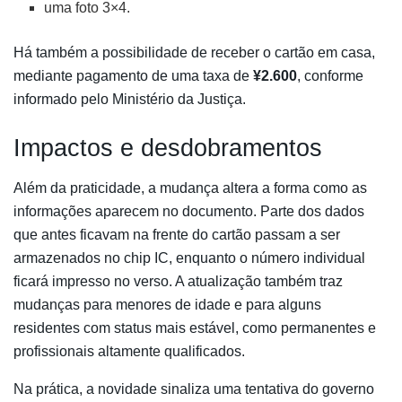
uma foto 3×4.
Há também a possibilidade de receber o cartão em casa,
mediante pagamento de uma taxa de
¥2.600
, conforme
informado pelo Ministério da Justiça.
Impactos e desdobramentos
Além da praticidade, a mudança altera a forma como as
informações aparecem no documento. Parte dos dados
que antes ficavam na frente do cartão passam a ser
armazenados no chip IC, enquanto o número individual
ficará impresso no verso. A atualização também traz
mudanças para menores de idade e para alguns
residentes com status mais estável, como permanentes e
profissionais altamente qualificados.
Na prática, a novidade sinaliza uma tentativa do governo