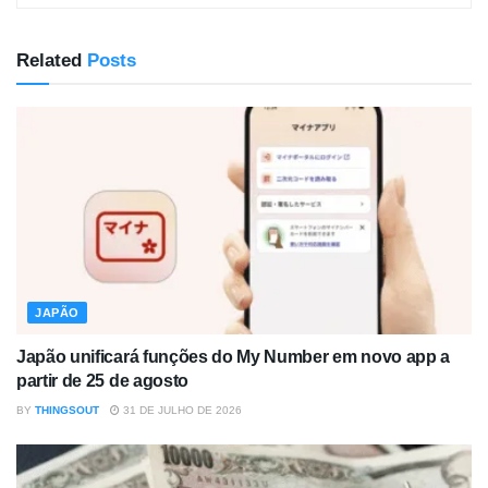
Related
Posts
JAPÃO
Japão unificará funções do My Number em novo app a
partir de 25 de agosto
BY
THINGSOUT
31 DE JULHO DE 2026