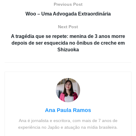
Previous Post
Woo – Uma Advogada Extraordinária
Next Post
A tragédia que se repete: menina de 3 anos morre
depois de ser esquecida no ônibus de creche em
Shizuoka
Ana Paula Ramos
Ana é jornalista e escritora, com mais de 7 anos de
experiência no Japão e atuação na mídia brasileira.