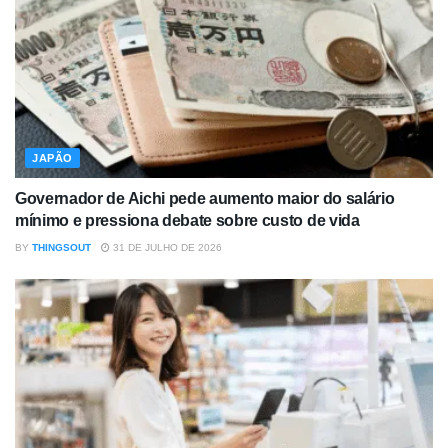
JAPÃO
Governador de Aichi pede aumento maior do salário
mínimo e pressiona debate sobre custo de vida
BY
THINGSOUT
31 DE JULHO DE 2026