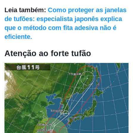
Leia também:
Como proteger as janelas
de tufões: especialista japonês explica
que o método com fita adesiva não é
eficiente.
Atenção ao forte tufão