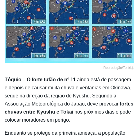
Reprodução/Tenki.jp
Tóquio – O forte tufão de nº 11
ainda está de passagem
e depois de causar muita chuva e ventanias em Okinawa,
segue na direção da região de Kyushu. Segundo a
Associação Meteorológica do Japão, deve provocar
fortes
chuvas entre Kyushu e Tokai
nos próximos dias e pode
colocar moradores em perigo.
Enquanto se protege da primeira ameaça, a população