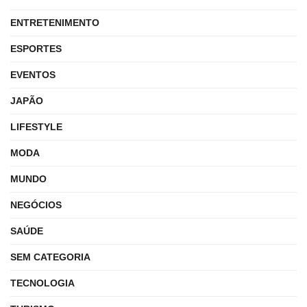
ENTRETENIMENTO
ESPORTES
EVENTOS
JAPÃO
LIFESTYLE
MODA
MUNDO
NEGÓCIOS
SAÚDE
SEM CATEGORIA
TECNOLOGIA