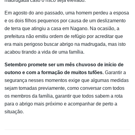
madrugada caso o risco seja elevado.
Em agosto do ano passado, uma homem perdeu a esposa
e os dois filhos pequenos por causa de um deslizamento
de terra que atingiu a casa em Nagano. Na ocasião, a
prefeitura não emitiu ordem de refúgio por acreditar que
era mais perigoso buscar abrigo na madrugada, mas isto
acabou tirando a vida de uma família.
Setembro promete ser um mês chuvoso de início de
outono e com a formação de muitos tufões.
Garantir a
segurança nesses momentos exige que algumas medidas
sejam tomadas previamente, como conversar com todos
os membros da família, garantir que todos sabem a rota
para o abrigo mais próximo e acompanhar de perto a
situação.