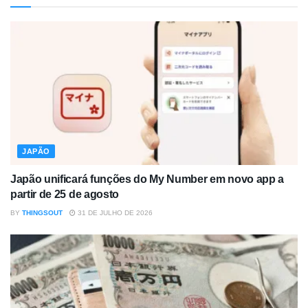
JAPÃO
Japão unificará funções do My Number em novo app a
partir de 25 de agosto
BY
THINGSOUT
31 DE JULHO DE 2026