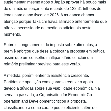
suplementar, mesmo após o Japão aprovar há pouco mais
de um mês um orçamento recorde de 122,31 trilhões de
ienes para o ano fiscal de 2026. A mudança chamou
atenção porque Takaichi havia afirmado anteriormente que
não via necessidade de medidas adicionais neste
momento.
Sobre o congelamento do imposto sobre alimentos, a
premiê reforçou que deseja colocar a proposta em prática
assim que um conselho multipartidário concluir um
relatório preliminar previsto para este verão.
A medida, porém, enfrenta resistência crescente.
Partidos de oposição começaram a reduzir o apoio
devido a dúvidas sobre sua viabilidade econômica. Na
semana passada, a
Organisation for Economic Co-
operation and Development
criticou a proposta,
classificando-a como cara e pouco eficiente, além de