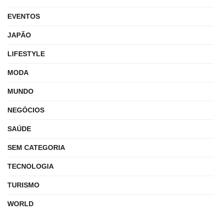
EVENTOS
JAPÃO
LIFESTYLE
MODA
MUNDO
NEGÓCIOS
SAÚDE
SEM CATEGORIA
TECNOLOGIA
TURISMO
WORLD