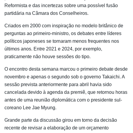
Reformista e das incertezas sobre uma possível fusão
partidária na Câmara dos Conselheiros.
Criados em 2000 com inspiração no modelo britânico de
perguntas ao primeiro-ministro, os debates entre líderes
políticos japoneses se tornaram menos frequentes nos
últimos anos. Entre 2021 e 2024, por exemplo,
praticamente não houve sessões do tipo.
O encontro desta semana marcou o primeiro debate desde
novembro e apenas o segundo sob o governo Takaichi. A
sessão prevista anteriormente para abril havia sido
cancelada devido à agenda da premiê, que retornou horas
antes de uma reunião diplomática com o presidente sul-
coreano
Lee Jae Myung
.
Grande parte da discussão girou em torno da decisão
recente de revisar a elaboração de um orçamento