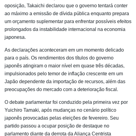
oposição, Takaichi declarou que o governo tentará conter
ao máximo a emissão de dívida pública enquanto prepara
um orçamento suplementar para enfrentar possíveis efeitos
prolongados da instabilidade internacional na economia
japonesa.
As declarações aconteceram em um momento delicado
para o país. Os rendimentos dos títulos do governo
japonês atingiram o maior nível em quase três décadas,
impulsionados pelo temor de inflação crescente em um
Japão dependente da importação de recursos, além das
preocupações do mercado com a deterioração fiscal.
O debate parlamentar foi conduzido pela primeira vez por
Yuichiro Tamaki
, após mudanças no cenário político
japonês provocadas pelas eleições de fevereiro. Seu
partido passou a ocupar posição de destaque no
parlamento diante da derrota da Aliança Centrista