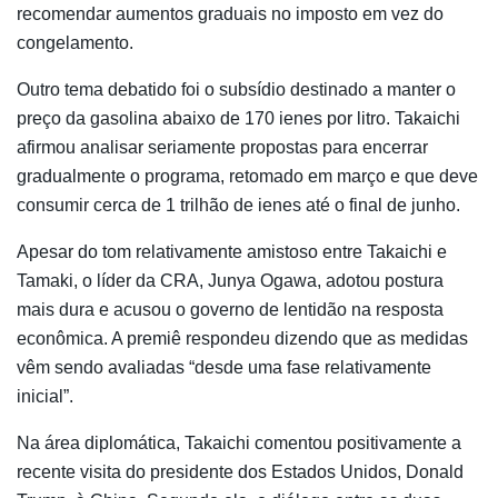
recomendar aumentos graduais no imposto em vez do
congelamento.
Outro tema debatido foi o subsídio destinado a manter o
preço da gasolina abaixo de 170 ienes por litro. Takaichi
afirmou analisar seriamente propostas para encerrar
gradualmente o programa, retomado em março e que deve
consumir cerca de 1 trilhão de ienes até o final de junho.
Apesar do tom relativamente amistoso entre Takaichi e
Tamaki, o líder da CRA,
Junya Ogawa
, adotou postura
mais dura e acusou o governo de lentidão na resposta
econômica. A premiê respondeu dizendo que as medidas
vêm sendo avaliadas “desde uma fase relativamente
inicial”.
Na área diplomática, Takaichi comentou positivamente a
recente visita do presidente dos Estados Unidos,
Donald