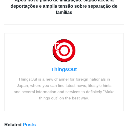
deportações e amplia tensão sobre separação de
famílias
ThingsOut
ThingsOut is a new channel for foreign nationals in
Japan, where you can find latest news, lifestyle hints
and several information and services to definitely "Make
things out" on the best way.
Related
Posts