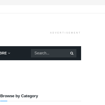
ADVERTISEMENT
BRE
Browse by Category