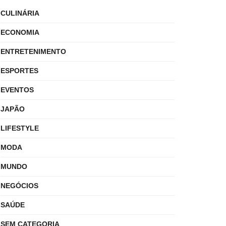
CULINÁRIA
ECONOMIA
ENTRETENIMENTO
ESPORTES
EVENTOS
JAPÃO
LIFESTYLE
MODA
MUNDO
NEGÓCIOS
SAÚDE
SEM CATEGORIA