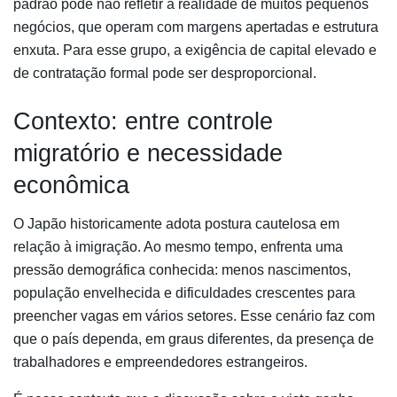
padrão pode não refletir a realidade de muitos pequenos
negócios, que operam com margens apertadas e estrutura
enxuta. Para esse grupo, a exigência de capital elevado e
de contratação formal pode ser desproporcional.
Contexto: entre controle
migratório e necessidade
econômica
O Japão historicamente adota postura cautelosa em
relação à imigração. Ao mesmo tempo, enfrenta uma
pressão demográfica conhecida: menos nascimentos,
população envelhecida e dificuldades crescentes para
preencher vagas em vários setores. Esse cenário faz com
que o país dependa, em graus diferentes, da presença de
trabalhadores e empreendedores estrangeiros.