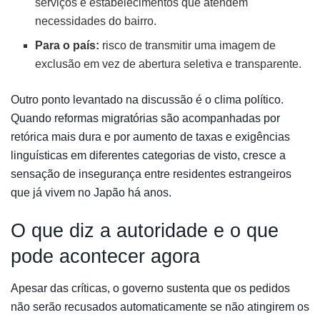
serviços e estabelecimentos que atendem
necessidades do bairro.
Para o país:
risco de transmitir uma imagem de
exclusão em vez de abertura seletiva e transparente.
Outro ponto levantado na discussão é o clima político.
Quando reformas migratórias são acompanhadas por
retórica mais dura e por aumento de taxas e exigências
linguísticas em diferentes categorias de visto, cresce a
sensação de insegurança entre residentes estrangeiros
que já vivem no Japão há anos.
O que diz a autoridade e o que
pode acontecer agora
Apesar das críticas, o governo sustenta que os pedidos
não serão recusados automaticamente se não atingirem os