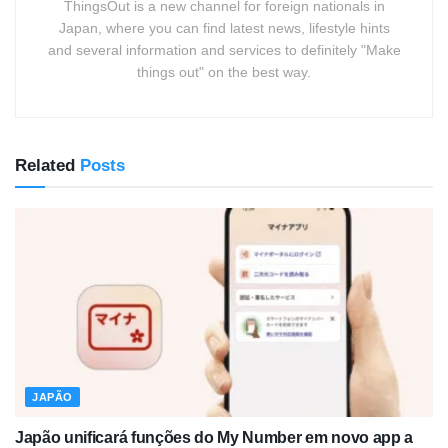
ThingsOut is a new channel for foreign nationals in
Japan, where you can find latest news, lifestyle hints
and several information and services to definitely "Make
things out" on the best way.
Related
Posts
JAPÃO
Japão unificará funções do My Number em novo app a