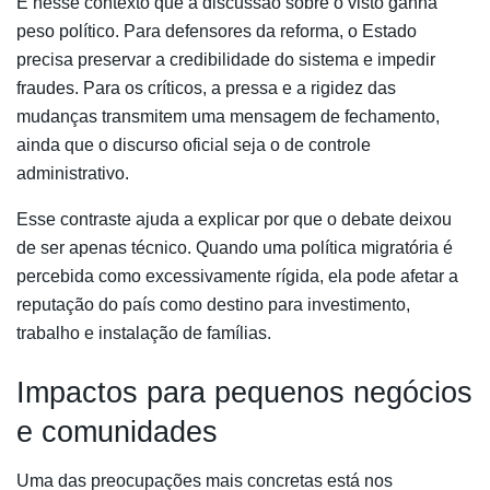
É nesse contexto que a discussão sobre o visto ganha
peso político. Para defensores da reforma, o Estado
precisa preservar a credibilidade do sistema e impedir
fraudes. Para os críticos, a pressa e a rigidez das
mudanças transmitem uma mensagem de fechamento,
ainda que o discurso oficial seja o de controle
administrativo.
Esse contraste ajuda a explicar por que o debate deixou
de ser apenas técnico. Quando uma política migratória é
percebida como excessivamente rígida, ela pode afetar a
reputação do país como destino para investimento,
trabalho e instalação de famílias.
Impactos para pequenos negócios
e comunidades
Uma das preocupações mais concretas está nos