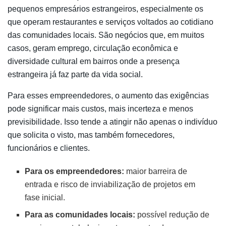
pequenos empresários estrangeiros, especialmente os
que operam restaurantes e serviços voltados ao cotidiano
das comunidades locais. São negócios que, em muitos
casos, geram emprego, circulação econômica e
diversidade cultural em bairros onde a presença
estrangeira já faz parte da vida social.
Para esses empreendedores, o aumento das exigências
pode significar mais custos, mais incerteza e menos
previsibilidade. Isso tende a atingir não apenas o indivíduo
que solicita o visto, mas também fornecedores,
funcionários e clientes.
Para os empreendedores:
maior barreira de
entrada e risco de inviabilização de projetos em
fase inicial.
Para as comunidades locais:
possível redução de