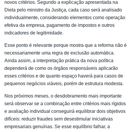
novos critérios. Segundo a explicação apresentada na
Dieta pelo ministro da Justiça, cada caso será analisado
individualmente, considerando elementos como operação
efetiva da empresa, pagamento de impostos e outros
indicadores de legitimidade.
Esse ponto é relevante porque mostra que a reforma não é
necessariamente uma regra de exclusão automática.
Ainda assim, a interpretação prática da nova política
dependerá de como os órgãos responsáveis aplicarão
esses critérios e de quanto espaço haverá para casos de
pequenos negócios viáveis, porém de estrutura modesta.
Nos próximos meses, o desdobramento mais importante
será observar se a combinação entre critérios mais rígidos
e avaliação individual conseguirá equilibrar dois objetivos
difíceis: reduzir fraudes sem desestimular iniciativas
empresariais genuínas. Se esse equilíbrio falhar, a