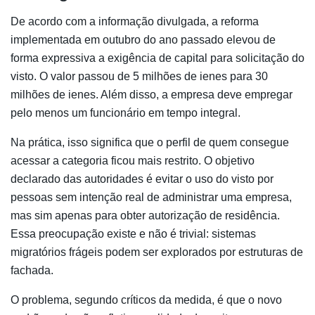
De acordo com a informação divulgada, a reforma
implementada em outubro do ano passado elevou de
forma expressiva a exigência de capital para solicitação do
visto. O valor passou de 5 milhões de ienes para 30
milhões de ienes. Além disso, a empresa deve empregar
pelo menos um funcionário em tempo integral.
Na prática, isso significa que o perfil de quem consegue
acessar a categoria ficou mais restrito. O objetivo
declarado das autoridades é evitar o uso do visto por
pessoas sem intenção real de administrar uma empresa,
mas sim apenas para obter autorização de residência.
Essa preocupação existe e não é trivial: sistemas
migratórios frágeis podem ser explorados por estruturas de
fachada.
O problema, segundo críticos da medida, é que o novo