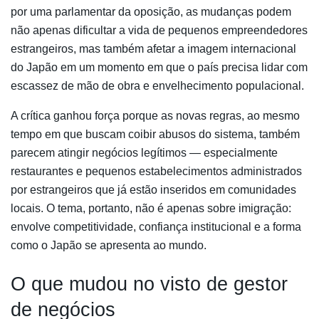
por uma parlamentar da oposição, as mudanças podem
não apenas dificultar a vida de pequenos empreendedores
estrangeiros, mas também afetar a imagem internacional
do Japão em um momento em que o país precisa lidar com
escassez de mão de obra e envelhecimento populacional.
A crítica ganhou força porque as novas regras, ao mesmo
tempo em que buscam coibir abusos do sistema, também
parecem atingir negócios legítimos — especialmente
restaurantes e pequenos estabelecimentos administrados
por estrangeiros que já estão inseridos em comunidades
locais. O tema, portanto, não é apenas sobre imigração:
envolve competitividade, confiança institucional e a forma
como o Japão se apresenta ao mundo.
O que mudou no visto de gestor
de negócios