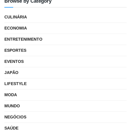
Browse by Category
CULINÁRIA
ECONOMIA
ENTRETENIMENTO
ESPORTES
EVENTOS
JAPÃO
LIFESTYLE
MODA
MUNDO
NEGÓCIOS
SAÚDE