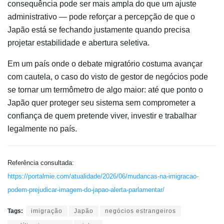
consequência pode ser mais ampla do que um ajuste
administrativo — pode reforçar a percepção de que o
Japão está se fechando justamente quando precisa
projetar estabilidade e abertura seletiva.
Em um país onde o debate migratório costuma avançar
com cautela, o caso do visto de gestor de negócios pode
se tornar um termômetro de algo maior: até que ponto o
Japão quer proteger seu sistema sem comprometer a
confiança de quem pretende viver, investir e trabalhar
legalmente no país.
Referência consultada:
https://portalmie.com/atualidade/2026/06/mudancas-na-imigracao-
podem-prejudicar-imagem-do-japao-alerta-parlamentar/
Tags:
imigração
Japão
negócios estrangeiros