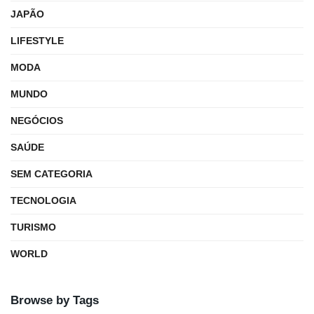
JAPÃO
LIFESTYLE
MODA
MUNDO
NEGÓCIOS
SAÚDE
SEM CATEGORIA
TECNOLOGIA
TURISMO
WORLD
Browse by Tags