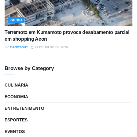
JAPÃO
Terremoto em Kumamoto provoca desabamento parcial
em shopping Aeon
BY
THINGSOUT
29 DE JULHO DE 2026
Browse by Category
CULINÁRIA
ECONOMIA
ENTRETENIMENTO
ESPORTES
EVENTOS