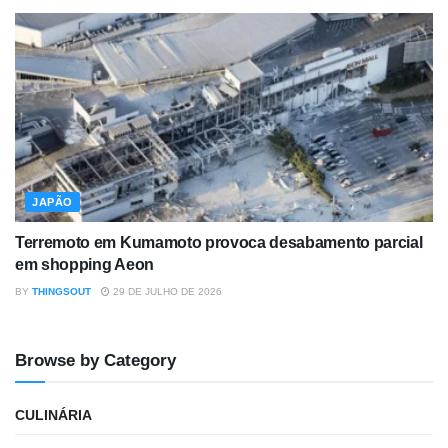
JAPÃO
Terremoto em Kumamoto provoca desabamento parcial
em shopping Aeon
BY
THINGSOUT
29 DE JULHO DE 2026
Browse by Category
CULINÁRIA