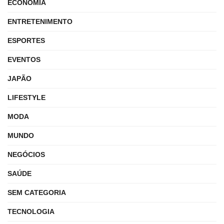
ECONOMIA
ENTRETENIMENTO
ESPORTES
EVENTOS
JAPÃO
LIFESTYLE
MODA
MUNDO
NEGÓCIOS
SAÚDE
SEM CATEGORIA
TECNOLOGIA