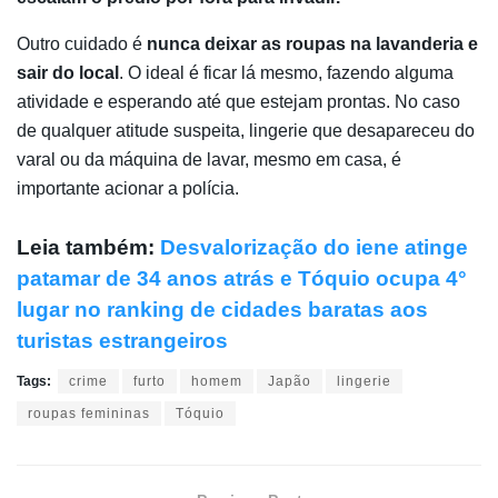
Outro cuidado é
nunca deixar as roupas na lavanderia e
sair do local
. O ideal é ficar lá mesmo, fazendo alguma
atividade e esperando até que estejam prontas. No caso
de qualquer atitude suspeita, lingerie que desapareceu do
varal ou da máquina de lavar, mesmo em casa, é
importante acionar a polícia.
Leia também:
Desvalorização do iene atinge
patamar de 34 anos atrás e Tóquio ocupa 4°
lugar no ranking de cidades baratas aos
turistas estrangeiros
Tags:
crime
furto
homem
Japão
lingerie
roupas femininas
Tóquio