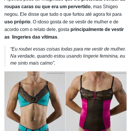
roupas caras ou que era um pervertido
, mas Shigeo
negou. Ele disse que tudo o que furtou até agora foi para
uso próprio
. O idoso gosta de se vestir de mulher e de
acordo com o relato dele, gosta
principalmente de vestir
as
lingeries das vítimas
.
“Eu roubei essas coisas todas para me vestir de mulher.
Na verdade, quando estou usando lingerie feminina, eu
me sinto mais calmo”.