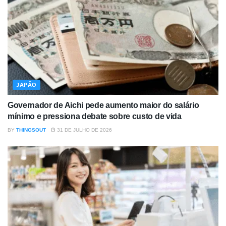
JAPÃO
Governador de Aichi pede aumento maior do salário
mínimo e pressiona debate sobre custo de vida
BY
THINGSOUT
31 DE JULHO DE 2026