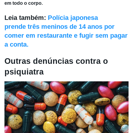
em todo o corpo.
Leia também:
Polícia japonesa
prende três meninos de 14 anos por
comer em restaurante e fugir sem pagar
a conta.
Outras denúncias contra o
psiquiatra