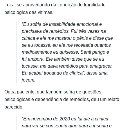
troca, se aproveitando da condição de fragilidade
psicológica das vítimas.
“Eu sofria de instabilidade emocional e
precisava de remédios. Fui três vezes na
clínica e ele me mostrou o pênis e disse que
se eu tocasse, eu ele me receitaria quantos
medicamentos eu quisesse. Senti perigo e
fui embora. Ele também disse que se eu
tocasse, me dava remédios para emagrecer.
Eu acabei trocando de clínica”, disse uma
jovem.
Outra paciente, que também sofria de questões
psicológicas e dependência de remédios, deu um relato
parecido.
“Em novembro de 2020 eu fui até a clínica
para ver se conseguia algo para a insônia e