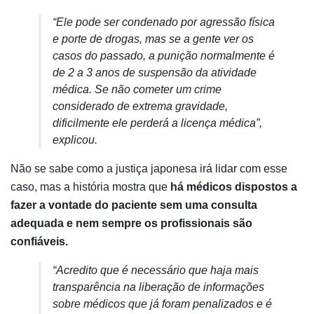
“Ele pode ser condenado por agressão física
e porte de drogas, mas se a gente ver os
casos do passado, a punição normalmente é
de 2 a 3 anos de suspensão da atividade
médica. Se não cometer um crime
considerado de extrema gravidade,
dificilmente ele perderá a licença médica”,
explicou.
Não se sabe como a justiça japonesa irá lidar com esse
caso, mas a história mostra que
há médicos dispostos a
fazer a vontade do paciente sem uma consulta
adequada e nem sempre os profissionais são
confiáveis.
“Acredito que é necessário que haja mais
transparência na liberação de informações
sobre médicos que já foram penalizados e é