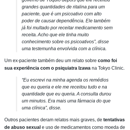
grandes quantidades de ritalina para um
paciente, que é um psicoativo com alto
poder de causar dependência. Ele também
já foi multado por receitar medicamento sem
receita. Acho que ele tinha muito
conhecimento sobre os psicoativos”, disse
uma testemunha envolvida com a clínica.
Um ex-paciente também deu um relato sobre
como foi
sua experiência com o psiquiatra Izawa
na Tokyo Clinic.
“Eu escrevi na minha agenda os remédios
que eu queria e ele me receitou tudo e na
quantidade que eu queria. A consulta durou
um minutos. Era mais uma fármacia do que
uma clínica”, disse.
Outros pacientes deram relatos mais graves, de
tentativas
de abuso sexual
e uso de medicamentos como moeda de