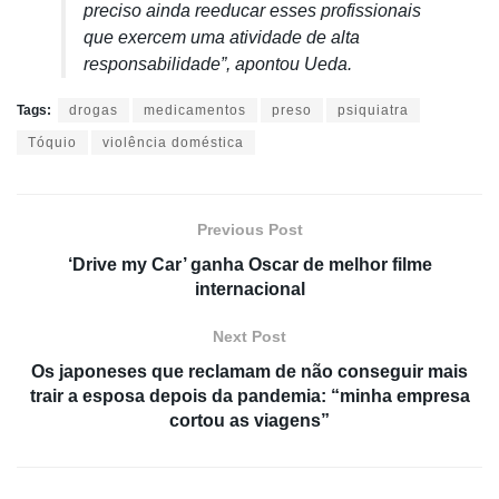
preciso ainda reeducar esses profissionais
que exercem uma atividade de alta
responsabilidade”, apontou Ueda.
Tags:
drogas
medicamentos
preso
psiquiatra
Tóquio
violência doméstica
Previous Post
‘Drive my Car’ ganha Oscar de melhor filme
internacional
Next Post
Os japoneses que reclamam de não conseguir mais
trair a esposa depois da pandemia: “minha empresa
cortou as viagens”