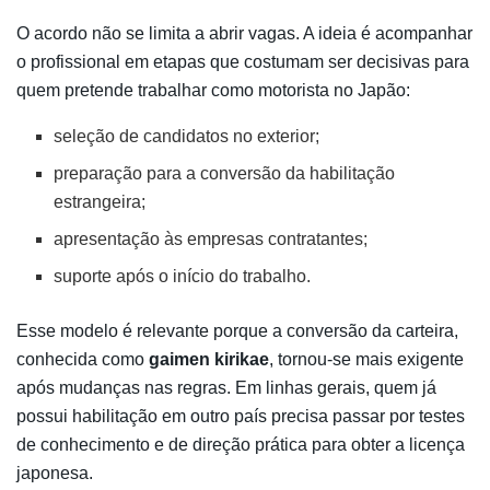
O acordo não se limita a abrir vagas. A ideia é acompanhar
o profissional em etapas que costumam ser decisivas para
quem pretende trabalhar como motorista no Japão:
seleção de candidatos no exterior;
preparação para a conversão da habilitação
estrangeira;
apresentação às empresas contratantes;
suporte após o início do trabalho.
Esse modelo é relevante porque a conversão da carteira,
conhecida como
gaimen kirikae
, tornou-se mais exigente
após mudanças nas regras. Em linhas gerais, quem já
possui habilitação em outro país precisa passar por testes
de conhecimento e de direção prática para obter a licença
japonesa.