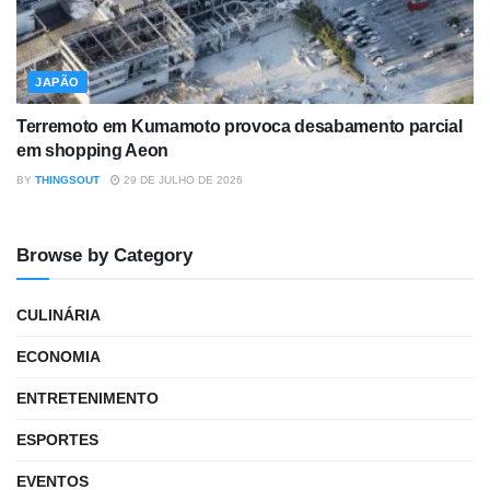
JAPÃO
Terremoto em Kumamoto provoca desabamento parcial
em shopping Aeon
BY
THINGSOUT
29 DE JULHO DE 2026
Browse by Category
CULINÁRIA
ECONOMIA
ENTRETENIMENTO
ESPORTES
EVENTOS