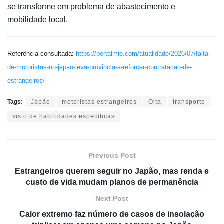
se transforme em problema de abastecimento e
mobilidade local.
Referência consultada:
https://portalmie.com/atualidade/2026/07/falta-
de-motoristas-no-japao-leva-provincia-a-reforcar-contratacao-de-
estrangeiros/
Tags:
Japão
motoristas estrangeiros
Oita
transporte
visto de habilidades específicas
Previous Post
Estrangeiros querem seguir no Japão, mas renda e
custo de vida mudam planos de permanência
Next Post
Calor extremo faz número de casos de insolação