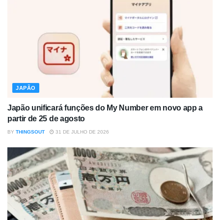
JAPÃO
Japão unificará funções do My Number em novo app a
partir de 25 de agosto
BY
THINGSOUT
31 DE JULHO DE 2026