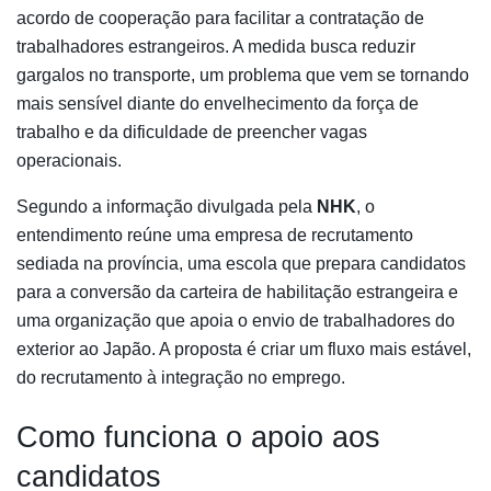
acordo de cooperação para facilitar a contratação de
trabalhadores estrangeiros. A medida busca reduzir
gargalos no transporte, um problema que vem se tornando
mais sensível diante do envelhecimento da força de
trabalho e da dificuldade de preencher vagas
operacionais.
Segundo a informação divulgada pela
NHK
, o
entendimento reúne uma empresa de recrutamento
sediada na província, uma escola que prepara candidatos
para a conversão da carteira de habilitação estrangeira e
uma organização que apoia o envio de trabalhadores do
exterior ao Japão. A proposta é criar um fluxo mais estável,
do recrutamento à integração no emprego.
Como funciona o apoio aos
candidatos