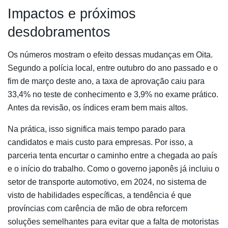
Impactos e próximos
desdobramentos
Os números mostram o efeito dessas mudanças em Oita.
Segundo a polícia local, entre outubro do ano passado e o
fim de março deste ano, a taxa de aprovação caiu para
33,4% no teste de conhecimento e 3,9% no exame prático.
Antes da revisão, os índices eram bem mais altos.
Na prática, isso significa mais tempo parado para
candidatos e mais custo para empresas. Por isso, a
parceria tenta encurtar o caminho entre a chegada ao país
e o início do trabalho. Como o governo japonês já incluiu o
setor de transporte automotivo, em 2024, no sistema de
visto de habilidades específicas, a tendência é que
províncias com carência de mão de obra reforcem
soluções semelhantes para evitar que a falta de motoristas