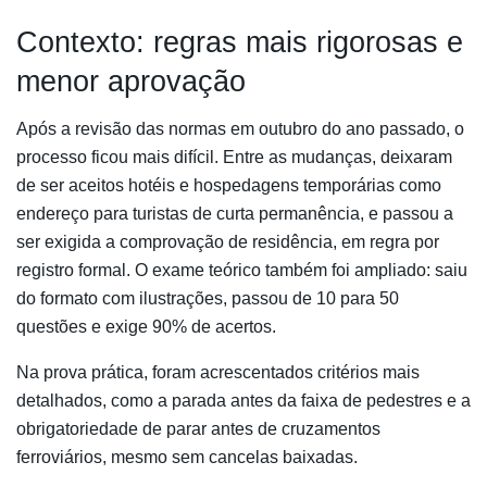
Contexto: regras mais rigorosas e
menor aprovação
Após a revisão das normas em outubro do ano passado, o
processo ficou mais difícil. Entre as mudanças, deixaram
de ser aceitos hotéis e hospedagens temporárias como
endereço para turistas de curta permanência, e passou a
ser exigida a comprovação de residência, em regra por
registro formal. O exame teórico também foi ampliado: saiu
do formato com ilustrações, passou de 10 para 50
questões e exige 90% de acertos.
Na prova prática, foram acrescentados critérios mais
detalhados, como a parada antes da faixa de pedestres e a
obrigatoriedade de parar antes de cruzamentos
ferroviários, mesmo sem cancelas baixadas.