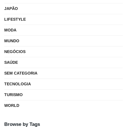
JAPÃO
LIFESTYLE
MODA
MUNDO
NEGÓCIOS
SAÚDE
SEM CATEGORIA
TECNOLOGIA
TURISMO
WORLD
Browse by Tags