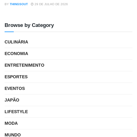
BY
THINGSOUT
29 DE JULHO DE 2026
Browse by Category
CULINÁRIA
ECONOMIA
ENTRETENIMENTO
ESPORTES
EVENTOS
JAPÃO
LIFESTYLE
MODA
MUNDO