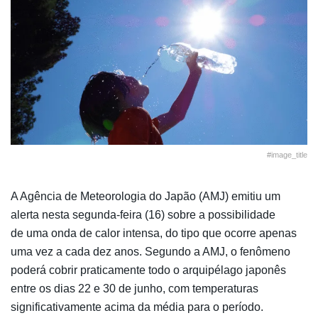
#image_title
A Agência de Meteorologia do Japão (AMJ) emitiu um
alerta nesta segunda-feira (16) sobre a possibilidade
de uma onda de calor intensa, do tipo que ocorre apenas
uma vez a cada dez anos. Segundo a AMJ, o fenômeno
poderá cobrir praticamente todo o arquipélago japonês
entre os dias 22 e 30 de junho, com temperaturas
significativamente acima da média para o período.