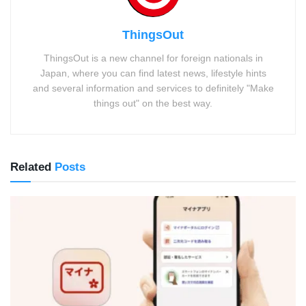
ThingsOut
ThingsOut is a new channel for foreign nationals in
Japan, where you can find latest news, lifestyle hints
and several information and services to definitely "Make
things out" on the best way.
Related
Posts