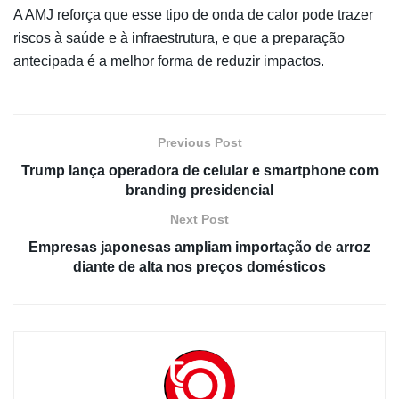
A AMJ reforça que esse tipo de onda de calor pode trazer
riscos à saúde e à infraestrutura, e que a preparação
antecipada é a melhor forma de reduzir impactos.
Previous Post
Trump lança operadora de celular e smartphone com
branding presidencial
Next Post
Empresas japonesas ampliam importação de arroz
diante de alta nos preços domésticos