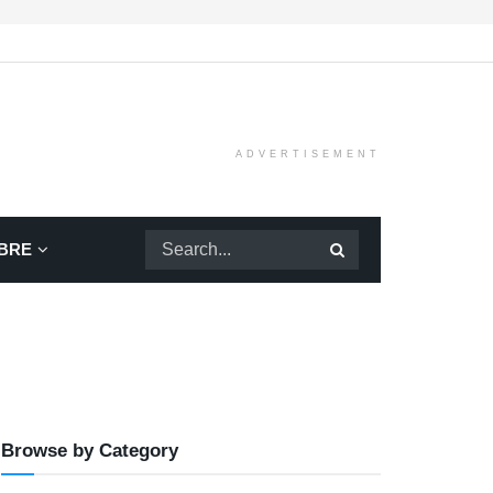
ADVERTISEMENT
BRE
Browse by Category