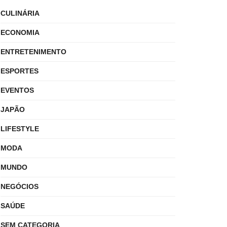
CULINÁRIA
ECONOMIA
ENTRETENIMENTO
ESPORTES
EVENTOS
JAPÃO
LIFESTYLE
MODA
MUNDO
NEGÓCIOS
SAÚDE
SEM CATEGORIA