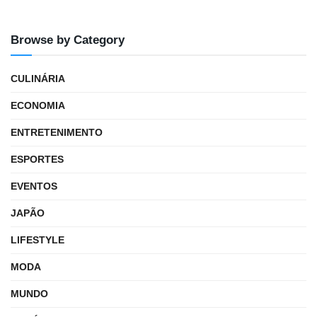
Browse by Category
CULINÁRIA
ECONOMIA
ENTRETENIMENTO
ESPORTES
EVENTOS
JAPÃO
LIFESTYLE
MODA
MUNDO