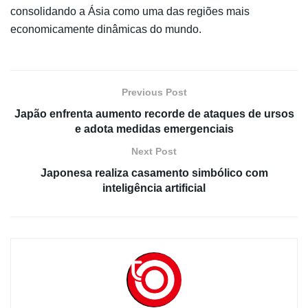
consolidando a Ásia como uma das regiões mais
economicamente dinâmicas do mundo.
Previous Post
Japão enfrenta aumento recorde de ataques de ursos
e adota medidas emergenciais
Next Post
Japonesa realiza casamento simbólico com
inteligência artificial