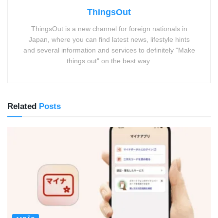
ThingsOut
ThingsOut is a new channel for foreign nationals in
Japan, where you can find latest news, lifestyle hints
and several information and services to definitely "Make
things out" on the best way.
Related
Posts