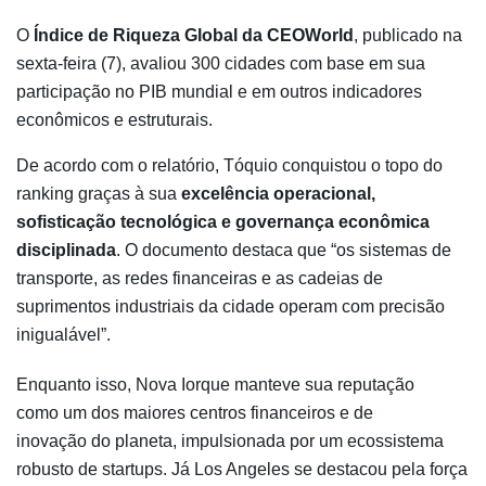
O
Índice de Riqueza Global da CEOWorld
, publicado na
sexta-feira (7), avaliou 300 cidades com base em sua
participação no PIB mundial e em outros indicadores
econômicos e estruturais.
De acordo com o relatório, Tóquio conquistou o topo do
ranking graças à sua
excelência operacional,
sofisticação tecnológica e governança econômica
disciplinada
. O documento destaca que “os sistemas de
transporte, as redes financeiras e as cadeias de
suprimentos industriais da cidade operam com precisão
inigualável”.
Enquanto isso, Nova Iorque manteve sua reputação
como um dos maiores centros financeiros e de
inovação do planeta, impulsionada por um ecossistema
robusto de startups. Já Los Angeles se destacou pela força