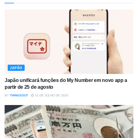
JAPÃO
Japão unificará funções do My Number em novo app a
partir de 25 de agosto
BY
THINGSOUT
31 DE JULHO DE 2026