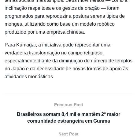
temas sociais mais amplos. Seus movimentos — como a
inclinação respeitosa e os gestos de oração — foram
programados para reproduzir a postura serena típica de
monges, utilizando como base um modelo robótico
produzido por uma empresa chinesa.
Para Kumagai, a iniciativa pode representar uma
verdadeira transformação no campo religioso,
especialmente diante da diminuição do número de templos
no Japão e da necessidade de novas formas de apoio às
atividades monásticas.
Previous Post
Brasileiros somam 8,4 mil e mantêm 2ª maior
comunidade estrangeira em Gunma
Next Post