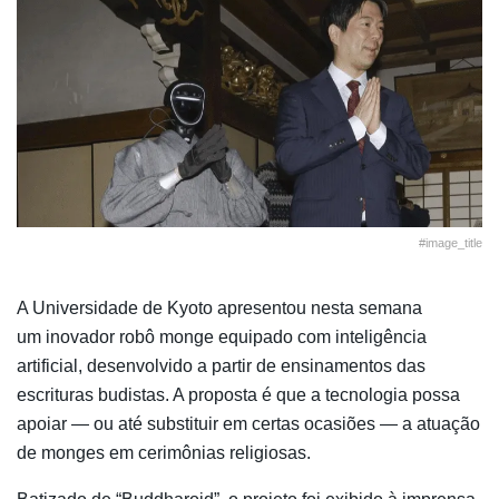
#image_title
A
Universidade de Kyoto
apresentou nesta semana
um inovador robô monge equipado com inteligência
artificial, desenvolvido a partir de ensinamentos das
escrituras budistas. A proposta é que a tecnologia possa
apoiar — ou até substituir em certas ocasiões — a atuação
de monges em cerimônias religiosas.