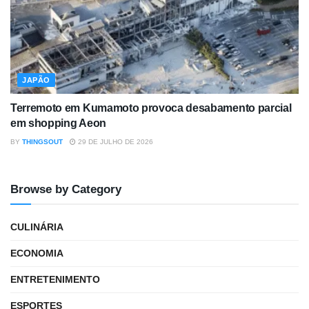
JAPÃO
Terremoto em Kumamoto provoca desabamento parcial
em shopping Aeon
BY
THINGSOUT
29 DE JULHO DE 2026
Browse by Category
CULINÁRIA
ECONOMIA
ENTRETENIMENTO
ESPORTES