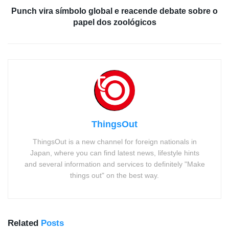
Punch vira símbolo global e reacende debate sobre o
papel dos zoológicos
ThingsOut
ThingsOut is a new channel for foreign nationals in
Japan, where you can find latest news, lifestyle hints
and several information and services to definitely "Make
things out" on the best way.
Related
Posts