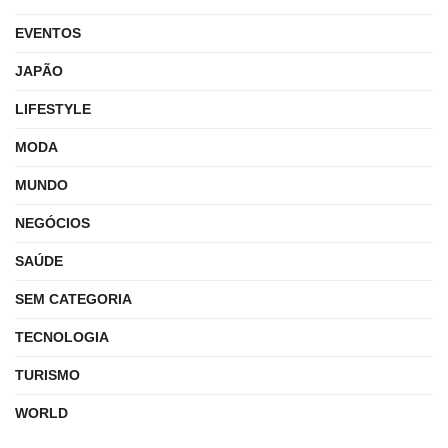
EVENTOS
JAPÃO
LIFESTYLE
MODA
MUNDO
NEGÓCIOS
SAÚDE
SEM CATEGORIA
TECNOLOGIA
TURISMO
WORLD