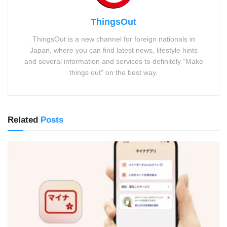
ThingsOut
ThingsOut is a new channel for foreign nationals in
Japan, where you can find latest news, lifestyle hints
and several information and services to definitely "Make
things out" on the best way.
Related
Posts