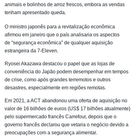
animais e bolinhos de arroz frescos, embora as vendas
tenham apresentado queda.
O ministro japonês para a revitalização econômica
afirmou em janeiro que o país analisaria os aspectos
de “segurança econômica” de qualquer aquisição
estrangeira da 7-Eleven.
Ryosei Akazawa destacou o papel que as lojas de
conveniência do Japão podem desempenhar em tempos
de crise, como após grandes terremotos e outros
desastres, especialmente em regiões remotas.
Em 2021, a ACT abandonou uma oferta de aquisição no
valor de 16 bilhões de euros (US$ 17 bilhões atualmente)
pelo supermercado francês Carrefour, depois que o
governo francês declarou que vetaria o negócio devido a
preocupações com a segurança alimentar.