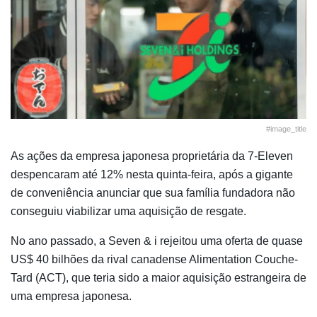
#image_title
As ações da empresa japonesa proprietária da 7-Eleven
despencaram até 12% nesta quinta-feira, após a gigante
de conveniência anunciar que sua família fundadora não
conseguiu viabilizar uma aquisição de resgate.
No ano passado, a Seven & i rejeitou uma oferta de quase
US$ 40 bilhões da rival canadense Alimentation Couche-
Tard (ACT), que teria sido a maior aquisição estrangeira de
uma empresa japonesa.