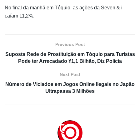
No final da manhã em Tóquio, as ações da Seven & i
caíam 11,2%.
Previous Post
Suposta Rede de Prostituição em Tóquio para Turistas
Pode ter Arrecadado ¥1,1 Bilhão, Diz Polícia
Next Post
Número de Viciados em Jogos Online Ilegais no Japão
Ultrapassa 3 Milhões