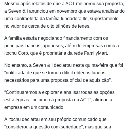
Mesmo após relatos de que a ACT melhorou sua proposta,
a Seven & i anunciou em novembro que estava analisando
uma contraoferta da família fundadora Ito, supostamente
no valor de cerca de oito trilhões de ienes.
A família estaria negociando financiamento com os
principais bancos japoneses, além de empresas como a
Itochu Corp, que é proprietária da rede FamilyMart.
No entanto, a Seven & i declarou nesta quinta-feira que foi
“notificada de que se tornou difícil obter os fundos
necessários para uma proposta oficial de aquisição”.
“Continuaremos a explorar e analisar todas as opções
estratégicas, incluindo a proposta da ACT”, afirmou a
empresa em um comunicado.
A Itochu declarou em seu próprio comunicado que
“considerou a questão com seriedade”, mas que sua