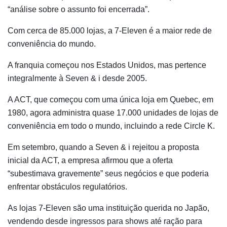
“análise sobre o assunto foi encerrada”.
Com cerca de 85.000 lojas, a 7-Eleven é a maior rede de
conveniência do mundo.
A franquia começou nos Estados Unidos, mas pertence
integralmente à Seven & i desde 2005.
A ACT, que começou com uma única loja em Quebec, em
1980, agora administra quase 17.000 unidades de lojas de
conveniência em todo o mundo, incluindo a rede Circle K.
Em setembro, quando a Seven & i rejeitou a proposta
inicial da ACT, a empresa afirmou que a oferta
“subestimava gravemente” seus negócios e que poderia
enfrentar obstáculos regulatórios.
As lojas 7-Eleven são uma instituição querida no Japão,
vendendo desde ingressos para shows até ração para