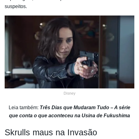
suspeitos.
Disney
Leia também:
Três Dias que Mudaram Tudo – A série
que conta o que aconteceu na Usina de Fukushima
Skrulls maus na Invasão