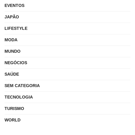
EVENTOS
JAPÃO
LIFESTYLE
MODA
MUNDO
NEGÓCIOS
SAÚDE
SEM CATEGORIA
TECNOLOGIA
TURISMO
WORLD