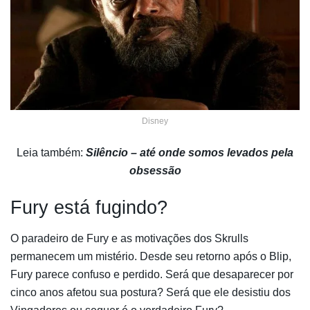
Disney
Leia também:
Silêncio – até onde somos levados pela
obsessão
Fury está fugindo?
O paradeiro de Fury e as motivações dos Skrulls
permanecem um mistério. Desde seu retorno após o Blip,
Fury parece confuso e perdido. Será que desaparecer por
cinco anos afetou sua postura? Será que ele desistiu dos