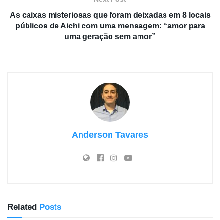
As caixas misteriosas que foram deixadas em 8 locais
públicos de Aichi com uma mensagem: “amor para
uma geração sem amor”
Anderson Tavares
Related
Posts