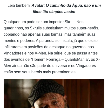
Leia também:
Avatar: O caminho da Água, não é um
filme tão simples assim
Qualquer um pode ser um impostor Skrull. Nos
quadrinhos, os Skrulls substituíram muitos super-heróis,
copiando não apenas suas formas, mas também suas
mentes e poderes. A paranoia se instala, já que eles se
infiltraram em posições de destaque no governo, nos
Vingadores e nos X-Men. Na série, que se passa antes
dos eventos de “Homem Formiga – QuantoMania”, os X-
Men ainda não são parte do universo e os Vingadores
estão sem seus heróis mais proeminentes.