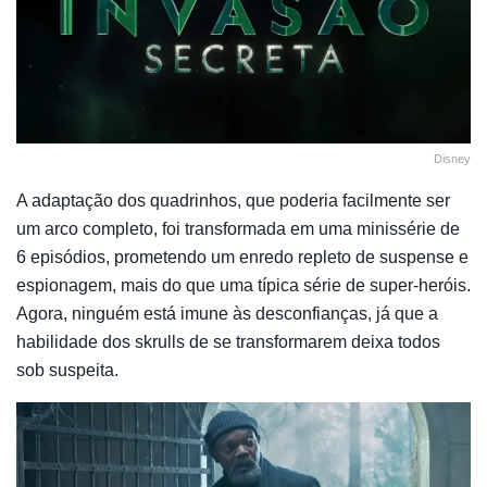
Disney
A adaptação dos quadrinhos, que poderia facilmente ser
um arco completo, foi transformada em uma minissérie de
6 episódios, prometendo um enredo repleto de suspense e
espionagem, mais do que uma típica série de super-heróis.
Agora, ninguém está imune às desconfianças, já que a
habilidade dos skrulls de se transformarem deixa todos
sob suspeita.