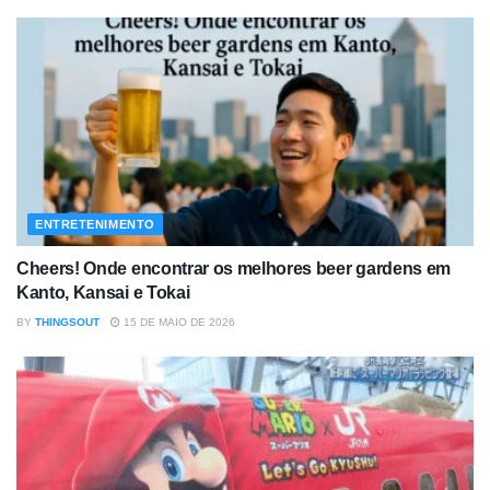
ENTRETENIMENTO
Cheers! Onde encontrar os melhores beer gardens em
Kanto, Kansai e Tokai
BY
THINGSOUT
15 DE MAIO DE 2026