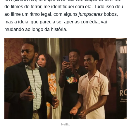
de filmes de terror, me identifiquei com ela. Tudo isso deu
ao filme um ritmo legal, com alguns
jumpscares
bobos,
mas a ideia, que parecia ser apenas comédia, vai
mudando ao longo da história.
Netflix