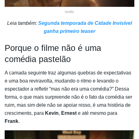
Netflix
Leia também:
Segunda temporada de Cidade Invisível
ganha primeiro teaser
Porque o filme não é uma
comédia pastelão
A camada seguinte traz algumas quebras de expectativas
e uma boa reviravolta, mudando o ritmo e levando o
espectador a refletir “mas não era uma comédia?” Dessa
forma, o que mais surpreende não é o fato da comédia ser
ruim, mas sim dele não se apoiar nisso, é uma história de
crescimento, para
Kevin
,
Ernest
e até mesmo para
Frank
.