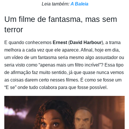
Leia também:
A Baleia
Um filme de fantasma, mas sem
terror
E quando conhecemos
Ernest
(
David Harbour
), a trama
melhora a cada vez que ele aparece. Afinal, hoje em dia,
um vídeo de um fantasma seria mesmo algo assustador ou
seria visto como “apenas mais um filtro incrível”? Essa tipo
de afirmação faz muito sentido, já que quase nunca vemos
as coisas darem certo nesses filmes. É como se fosse um
“E se” onde tudo colabora para que fosse possível.