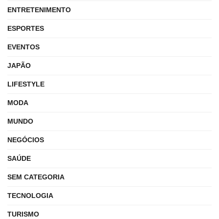
ENTRETENIMENTO
ESPORTES
EVENTOS
JAPÃO
LIFESTYLE
MODA
MUNDO
NEGÓCIOS
SAÚDE
SEM CATEGORIA
TECNOLOGIA
TURISMO