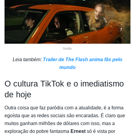
Netflix
Leia também:
Trailer de The Flash anima fãs pelo
mundo
O cultura TikTok e o imediatismo
de hoje
Outra coisa que faz paródia com a atualidade, é a forma
egoísta que as redes sociais são encaradas. É claro que
muitos ganham milhões de dólares com isso, mas a
exploração do pobre fantasma
Ernest
só é vista por