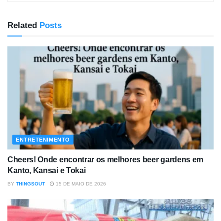
Related
Posts
ENTRETENIMENTO
Cheers! Onde encontrar os melhores beer gardens em
Kanto, Kansai e Tokai
BY
THINGSOUT
15 DE MAIO DE 2026