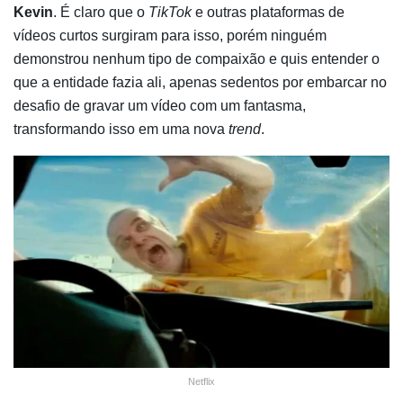
Kevin
. É claro que o
TikTok
e outras plataformas de
vídeos curtos surgiram para isso, porém ninguém
demonstrou nenhum tipo de compaixão e quis entender o
que a entidade fazia ali, apenas sedentos por embarcar no
desafio de gravar um vídeo com um fantasma,
transformando isso em uma nova
trend
.
Netflix