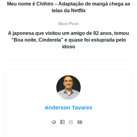
Meu nome é Chihiro – Adaptação de mangá chega as
telas da Netflix
Next Post
A japonesa que visitou um amigo de 82 anos, tomou
“Boa noite, Cinderela” e quase foi estuprada pelo
idoso
Anderson Tavares