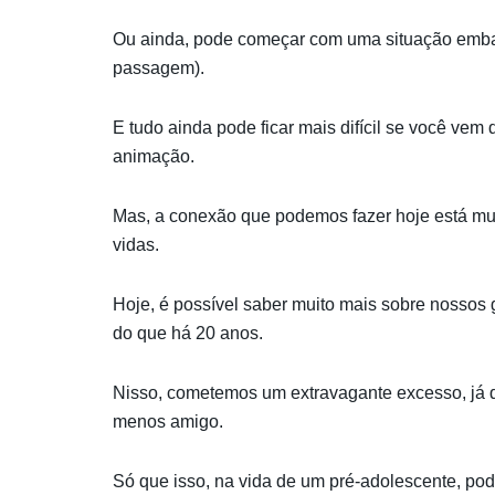
Ou ainda, pode começar com uma situação emba
passagem).
E tudo ainda pode ficar mais difícil se você vem
animação.
Mas, a conexão que podemos fazer hoje está mu
vidas.
Hoje, é possível saber muito mais sobre nossos 
do que há 20 anos.
Nisso, cometemos um extravagante excesso, já 
menos amigo.
Só que isso, na vida de um pré-adolescente, p