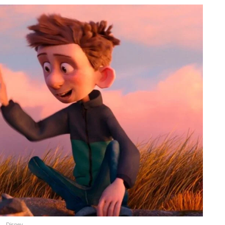
Disney