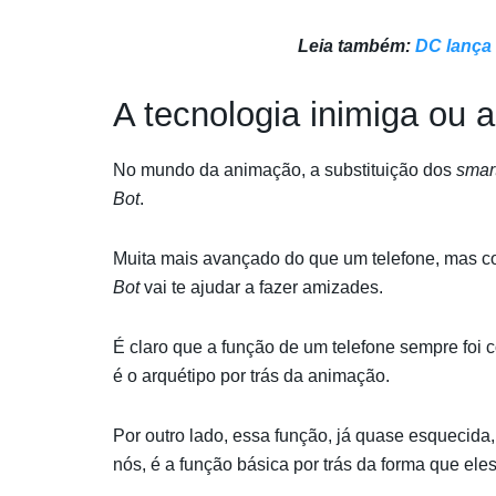
Leia também:
DC lança 
A tecnologia inimiga ou a
No mundo da animação, a substituição dos
smar
Bot
.
Muita mais avançado do que um telefone, mas c
Bot
vai te ajudar a fazer amizades.
É claro que a função de um telefone sempre foi 
é o arquétipo por trás da animação.
Por outro lado, essa função, já quase esquecida
nós, é a função básica por trás da forma que el