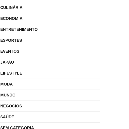
CULINÁRIA
ECONOMIA
ENTRETENIMENTO
ESPORTES
EVENTOS
JAPÃO
LIFESTYLE
MODA
MUNDO
NEGÓCIOS
SAÚDE
SEM CATEGORIA