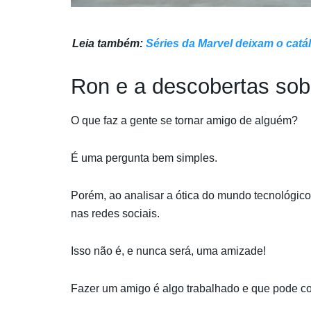
Leia também:
Séries da Marvel deixam o catá
Ron e a descobertas sob
O que faz a gente se tornar amigo de alguém?
É uma pergunta bem simples.
Porém, ao analisar a ótica do mundo tecnológico
nas redes sociais.
Isso não é, e nunca será, uma amizade!
Fazer um amigo é algo trabalhado e que pode c