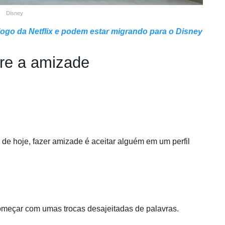
Disney
logo da Netflix e podem estar migrando para o Disney
re a amizade
 de hoje, fazer amizade é aceitar alguém em um perfil
omeçar com umas trocas desajeitadas de palavras.