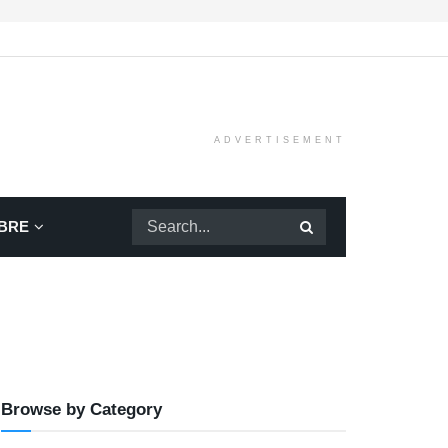
ADVERTISEMENT
BRE
Browse by Category