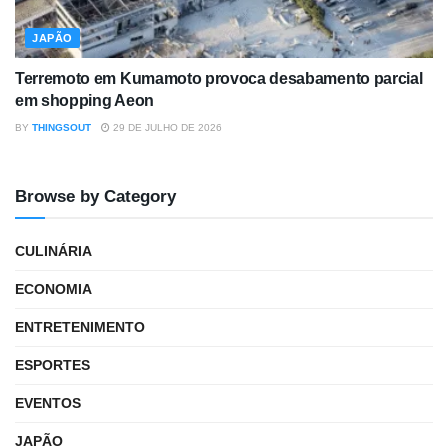
JAPÃO
Terremoto em Kumamoto provoca desabamento parcial
em shopping Aeon
BY
THINGSOUT
29 DE JULHO DE 2026
Browse by Category
CULINÁRIA
ECONOMIA
ENTRETENIMENTO
ESPORTES
EVENTOS
JAPÃO