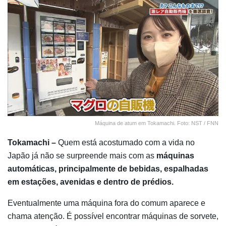
Máquina de atum em Tokamachi. Foto: NST / FNN
Tokamachi –
Quem está acostumado com a vida no
Japão já não se surpreende mais com as
máquinas
automáticas, principalmente de bebidas, espalhadas
em estações, avenidas e dentro de prédios.
Eventualmente uma máquina fora do comum aparece e
chama atenção. É possível encontrar máquinas de sorvete,