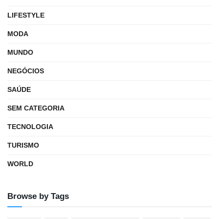
LIFESTYLE
MODA
MUNDO
NEGÓCIOS
SAÚDE
SEM CATEGORIA
TECNOLOGIA
TURISMO
WORLD
Browse by Tags