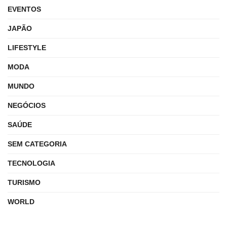
EVENTOS
JAPÃO
LIFESTYLE
MODA
MUNDO
NEGÓCIOS
SAÚDE
SEM CATEGORIA
TECNOLOGIA
TURISMO
WORLD