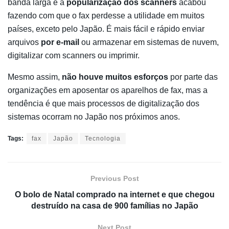
banda larga e a
popularização dos scanners
acabou
fazendo com que o fax perdesse a utilidade em muitos
países, exceto pelo Japão. É mais fácil e rápido enviar
arquivos
por e-mail
ou armazenar em sistemas de nuvem,
digitalizar com scanners ou imprimir.
Mesmo assim,
não houve muitos esforços
por parte das
organizações em aposentar os aparelhos de fax, mas a
tendência é que mais processos de digitalização dos
sistemas ocorram no Japão nos próximos anos.
Tags:
fax
Japão
Tecnologia
Previous Post
O bolo de Natal comprado na internet e que chegou
destruído na casa de 900 famílias no Japão
Next Post