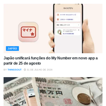
JAPÃO
Japão unificará funções do My Number em novo app a
partir de 25 de agosto
BY
THINGSOUT
31 DE JULHO DE 2026