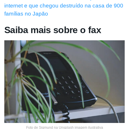
internet e que chegou destruído na casa de 900
famílias no Japão
Saiba mais sobre o fax
Foto de Sigmund na Unsplash imagem ilustrativa