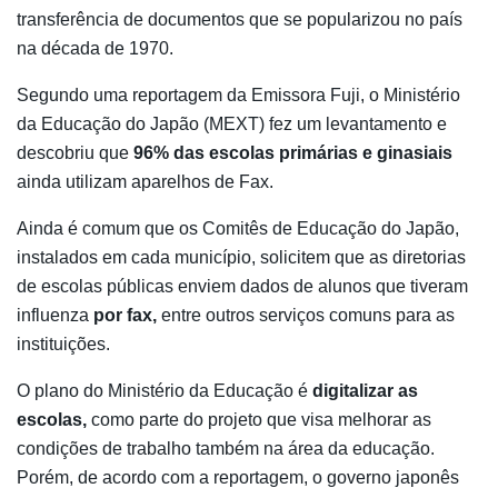
transferência de documentos que se popularizou no país
na década de 1970.
Segundo uma reportagem da Emissora Fuji, o Ministério
da Educação do Japão (MEXT) fez um levantamento e
descobriu que
96% das escolas primárias e ginasiais
ainda utilizam aparelhos de Fax.
Ainda é comum que os Comitês de Educação do Japão,
instalados em cada município, solicitem que as diretorias
de escolas públicas enviem dados de alunos que tiveram
influenza
por fax,
entre outros serviços comuns para as
instituições.
O plano do Ministério da Educação é
digitalizar as
escolas,
como parte do projeto que visa melhorar as
condições de trabalho também na área da educação.
Porém, de acordo com a reportagem, o governo japonês