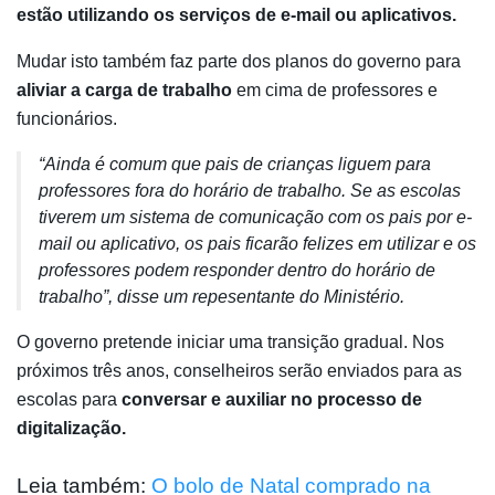
estão utilizando os serviços de e-mail ou aplicativos.
Mudar isto também faz parte dos planos do governo para
aliviar a carga de trabalho
em cima de professores e
funcionários.
“Ainda é comum que pais de crianças liguem para
professores fora do horário de trabalho. Se as escolas
tiverem um sistema de comunicação com os pais por e-
mail ou aplicativo, os pais ficarão felizes em utilizar e os
professores podem responder dentro do horário de
trabalho”, disse um repesentante do Ministério.
O governo pretende iniciar uma transição gradual. Nos
próximos três anos, conselheiros serão enviados para as
escolas para
conversar e auxiliar no processo de
digitalização.
Leia também:
O bolo de Natal comprado na