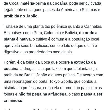
de Coca,
matéria-prima da cocaína,
pode ser cultivada
legalmente em alguns países da América do Sul, mas é
proibida no Japão.
Trata-se de uma planta tão polêmica quanto a Cannabis.
Em países como Peru, Colombia e Bolívia,
de onde a
planta é nativa,
o cultivo é comum e a população local
aproveita seus benefícios, como o fato de que o chá é
digestivo e as propriedades medicinais.
Porém, é da folha da Coca que ocorre
a extração da
cocaína,
a droga ilícita que faz com que a planta seja
proibida no Brasil, Japão e outros países. De acordo com
uma reportagem do portal Tokyo Sports, que contou a
história da professora, como ela retornou ao país com as
folhas e
não foi pega na alfândega,
o caso
passa a ser
criminoso.