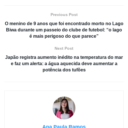
Previous Post
O menino de 9 anos que foi encontrado morto no Lago
Biwa durante um passeio do clube de futebol: “o lago
é mais perigoso do que parece”
Next Post
Japão registra aumento inédito na temperatura do mar
e faz um alerta: a água aquecida deve aumentar a
potência dos tufões
Ana Paula Ramos