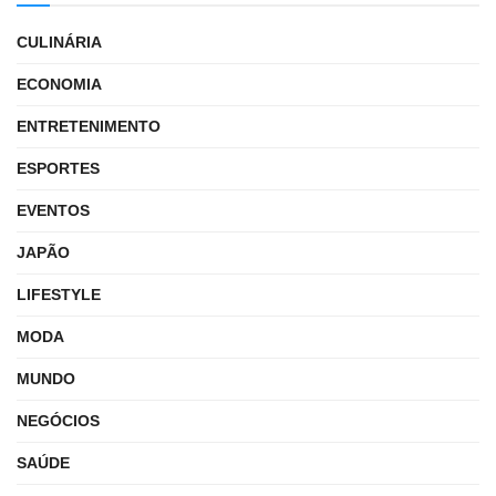
CULINÁRIA
ECONOMIA
ENTRETENIMENTO
ESPORTES
EVENTOS
JAPÃO
LIFESTYLE
MODA
MUNDO
NEGÓCIOS
SAÚDE