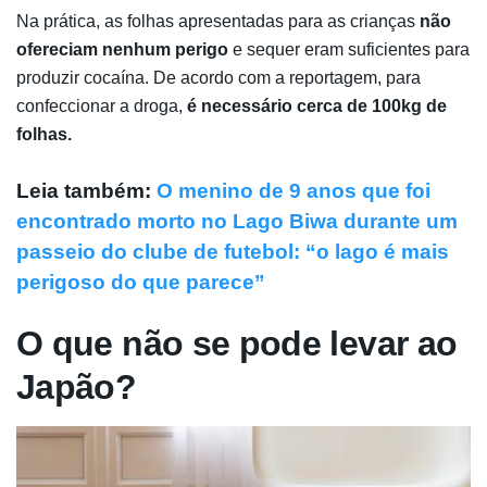
Na prática, as folhas apresentadas para as crianças
não
ofereciam nenhum perigo
e sequer eram suficientes para
produzir cocaína. De acordo com a reportagem, para
confeccionar a droga,
é necessário cerca de 100kg de
folhas.
Leia também:
O menino de 9 anos que foi
encontrado morto no Lago Biwa durante um
passeio do clube de futebol: “o lago é mais
perigoso do que parece”
O que não se pode levar ao
Japão?