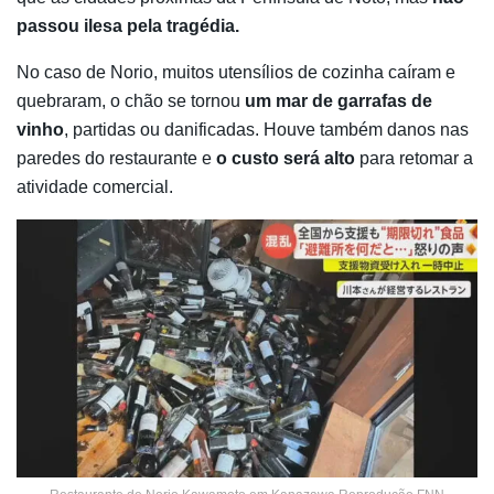
passou ilesa pela tragédia.
No caso de Norio, muitos utensílios de cozinha caíram e
quebraram, o chão se tornou
um mar de garrafas de
vinho
, partidas ou danificadas. Houve também danos nas
paredes do restaurante e
o custo será alto
para retomar a
atividade comercial.