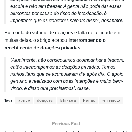
escola e não tem freezer. A gente não pode dar esses
alimentos por causa do risco de intoxicação, é
importante que os doadores saibam disso”, desabafou.
Por conta do volume de doações e falta de utilidade em
muitas delas, o abrigo acabou
interrompendo o
recebimento de doações privadas.
“Atualmente, não conseguimos acompanhar a triagem,
então interrompemos as doações privadas. Temos
muitos itens que se acumularam dia após dia. O apoio
genuíno e realizado com boas intenções é muito bem-
vindo, é disso que precisamos”, disse.
Tags:
abrigo
doações
Ishikawa
Nanao
terremoto
Previous Post