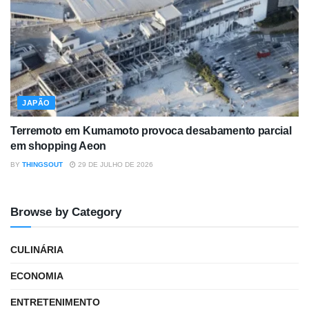
JAPÃO
Terremoto em Kumamoto provoca desabamento parcial
em shopping Aeon
BY
THINGSOUT
29 DE JULHO DE 2026
Browse by Category
CULINÁRIA
ECONOMIA
ENTRETENIMENTO