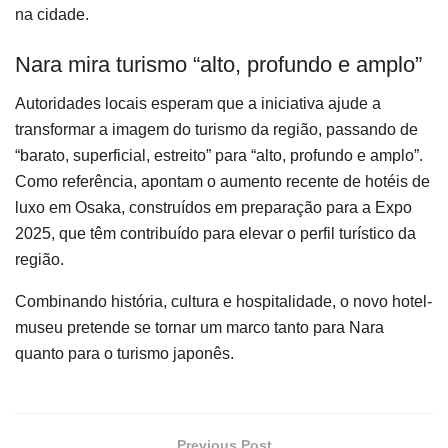
na cidade.
Nara mira turismo “alto, profundo e amplo”
Autoridades locais esperam que a iniciativa ajude a
transformar a imagem do turismo da região, passando de
“barato, superficial, estreito” para “alto, profundo e amplo”.
Como referência, apontam o aumento recente de hotéis de
luxo em Osaka, construídos em preparação para a Expo
2025, que têm contribuído para elevar o perfil turístico da
região.
Combinando história, cultura e hospitalidade, o novo hotel-
museu pretende se tornar um marco tanto para Nara
quanto para o turismo japonês.
Previous Post