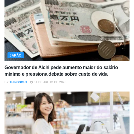
JAPÃO
Governador de Aichi pede aumento maior do salário
mínimo e pressiona debate sobre custo de vida
BY
THINGSOUT
31 DE JULHO DE 2026