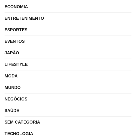
ECONOMIA
ENTRETENIMENTO
ESPORTES
EVENTOS
JAPÃO
LIFESTYLE
MODA
MUNDO
NEGÓCIOS
SAÚDE
SEM CATEGORIA
TECNOLOGIA