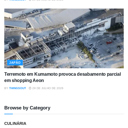
JAPÃO
Terremoto em Kumamoto provoca desabamento parcial
em shopping Aeon
BY
THINGSOUT
29 DE JULHO DE 2026
Browse by Category
CULINÁRIA