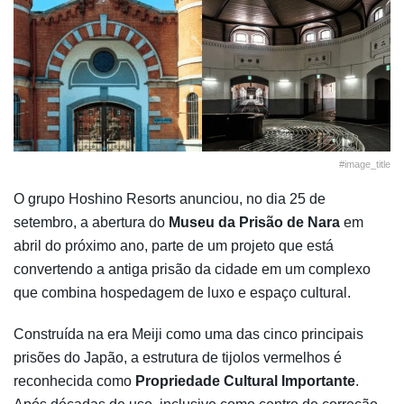
#image_title
O grupo Hoshino Resorts anunciou, no dia 25 de
setembro, a abertura do
Museu da Prisão de Nara
em
abril do próximo ano, parte de um projeto que está
convertendo a antiga prisão da cidade em um complexo
que combina hospedagem de luxo e espaço cultural.
Construída na era Meiji como uma das cinco principais
prisões do Japão, a estrutura de tijolos vermelhos é
reconhecida como
Propriedade Cultural Importante
.