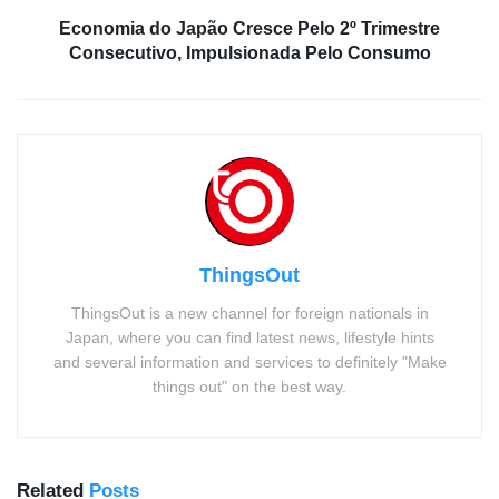
Economia do Japão Cresce Pelo 2º Trimestre
Consecutivo, Impulsionada Pelo Consumo
ThingsOut
ThingsOut is a new channel for foreign nationals in
Japan, where you can find latest news, lifestyle hints
and several information and services to definitely "Make
things out" on the best way.
Related
Posts