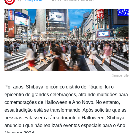
#image_title
Por anos, Shibuya, o icônico distrito de Tóquio, foi o
epicentro de grandes celebrações, atraindo multidões para
comemorações de Halloween e Ano Novo. No entanto,
essa tradição está se transformando. Após solicitar que as
pessoas evitassem a área durante o Halloween, Shibuya
anunciou que não realizará eventos especiais para o Ano