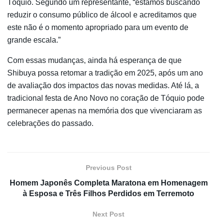
Tóquio. Segundo um representante, “estamos buscando
reduzir o consumo público de álcool e acreditamos que
este não é o momento apropriado para um evento de
grande escala.”
Com essas mudanças, ainda há esperança de que
Shibuya possa retomar a tradição em 2025, após um ano
de avaliação dos impactos das novas medidas. Até lá, a
tradicional festa de Ano Novo no coração de Tóquio pode
permanecer apenas na memória dos que vivenciaram as
celebrações do passado.
Previous Post
Homem Japonês Completa Maratona em Homenagem
à Esposa e Três Filhos Perdidos em Terremoto
Next Post