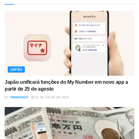
JAPÃO
Japão unificará funções do My Number em novo app a
partir de 25 de agosto
BY
THINGSOUT
31 DE JULHO DE 2026