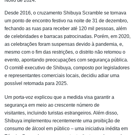
Novo de 2024.
Desde 2016, o cruzamento Shibuya Scramble se tornava
um ponto de encontro festivo na noite de 31 de dezembro,
fechando as ruas para receber até 120 mil pessoas, além
de celebridades e barracas patrocinadas. Porém, em 2020,
as celebrações foram suspensas devido à pandemia, e,
mesmo com o fim das restrições, o distrito não retomou o
evento, apontando preocupações com segurança pública.
O comitê executivo de Shibuya, composto por legisladores
e representantes comerciais locais, decidiu adiar uma
possível retomada para 2025.
Um porta-voz explicou que a medida visa garantir a
segurança em meio ao crescente número de
visitantes, incluindo turistas estrangeiros. Além disso,
Shibuya implementou recentemente uma proibição de
consumo de álcool em público – uma iniciativa inédita em