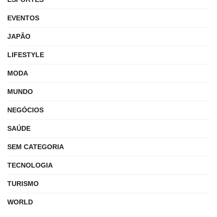
EVENTOS
JAPÃO
LIFESTYLE
MODA
MUNDO
NEGÓCIOS
SAÚDE
SEM CATEGORIA
TECNOLOGIA
TURISMO
WORLD