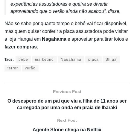
experiências assustadoras e queira se divertir
aproveitando que o verão ainda não acabou”, disse.
Não se sabe por quanto tempo o bebê vai ficar disponível,
mas quem quiser conferir a placa assustadora pode visitar
a loja Hangai em
Nagahama
e aproveitar para tirar fotos e
fazer compras.
Tags:
bebê
marketing
Nagahama
placa
Shiga
terror
verão
Previous Post
O desespero de um pai que viu a filha de 11 anos ser
carregada por uma onda em praia de Ibaraki
Next Post
Agente Stone chega na Netflix