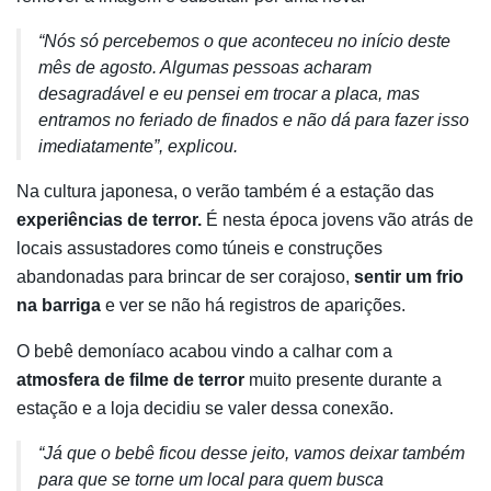
“Nós só percebemos o que aconteceu no início deste
mês de agosto. Algumas pessoas acharam
desagradável e eu pensei em trocar a placa, mas
entramos no feriado de finados e não dá para fazer isso
imediatamente”, explicou.
Na cultura japonesa, o verão também é a estação das
experiências de terror.
É nesta época jovens vão atrás de
locais assustadores como túneis e construções
abandonadas para brincar de ser corajoso,
sentir um frio
na barriga
e ver se não há registros de aparições.
O bebê demoníaco acabou vindo a calhar com a
atmosfera de filme de terror
muito presente durante a
estação e a loja decidiu se valer dessa conexão.
“Já que o bebê ficou desse jeito, vamos deixar também
para que se torne um local para quem busca