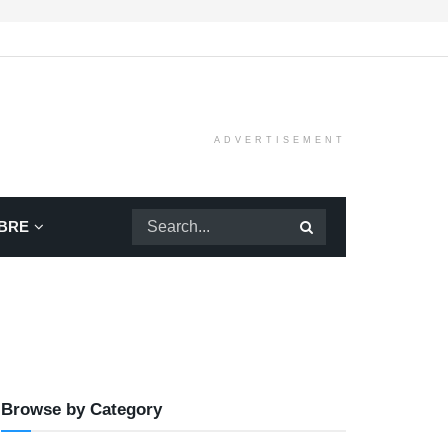
ADVERTISEMENT
BRE
Browse by Category