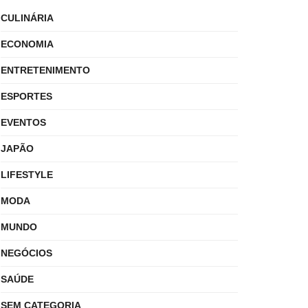
CULINÁRIA
ECONOMIA
ENTRETENIMENTO
ESPORTES
EVENTOS
JAPÃO
LIFESTYLE
MODA
MUNDO
NEGÓCIOS
SAÚDE
SEM CATEGORIA