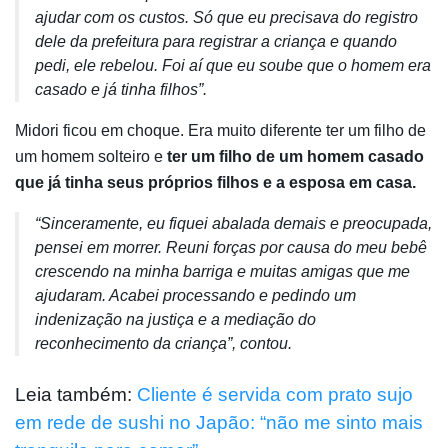
ajudar com os custos. Só que eu precisava do registro
dele da prefeitura para registrar a criança e quando
pedi, ele rebelou. Foi aí que eu soube que o homem era
casado e já tinha filhos”.
Midori ficou em choque. Era muito diferente ter um filho de
um homem solteiro e
ter um filho de um homem casado
que já tinha seus próprios filhos e a esposa em casa.
“Sinceramente, eu fiquei abalada demais e preocupada,
pensei em morrer. Reuni forças por causa do meu bebê
crescendo na minha barriga e muitas amigas que me
ajudaram. Acabei processando e pedindo um
indenização na justiça e a mediação do
reconhecimento da criança”, contou.
Leia também:
Cliente é servida com prato sujo
em rede de sushi no Japão: “não me sinto mais