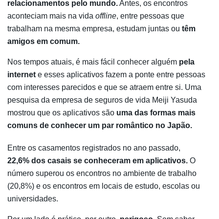
relacionamentos pelo mundo.
Antes, os encontros
aconteciam mais na vida
offline
, entre pessoas que
trabalham na mesma empresa, estudam juntas ou
têm
amigos em comum.
Nos tempos atuais, é mais fácil conhecer alguém
pela
internet
e esses aplicativos fazem a ponte entre pessoas
com interesses parecidos e que se atraem entre si. Uma
pesquisa da empresa de seguros de vida Meiji Yasuda
mostrou que os aplicativos são
uma das formas mais
comuns de conhecer um par romântico no Japão.
Entre os casamentos registrados no ano passado,
22,6% dos casais se conheceram em aplicativos.
O
número superou os encontros no ambiente de trabalho
(20,8%) e os encontros em locais de estudo, escolas ou
universidades.