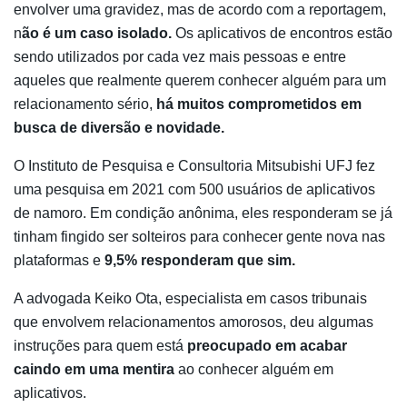
envolver uma gravidez, mas de acordo com a reportagem,
n
ão é um caso isolado.
Os aplicativos de encontros estão
sendo utilizados por cada vez mais pessoas e entre
aqueles que realmente querem conhecer alguém para um
relacionamento sério,
há muitos comprometidos em
busca de diversão e novidade.
O Instituto de Pesquisa e Consultoria Mitsubishi UFJ fez
uma pesquisa em 2021 com 500 usuários de aplicativos
de namoro. Em condição anônima, eles responderam se já
tinham fingido ser solteiros para conhecer gente nova nas
plataformas e
9,5% responderam que sim.
A advogada Keiko Ota, especialista em casos tribunais
que envolvem relacionamentos amorosos, deu algumas
instruções para quem está
preocupado em acabar
caindo em uma mentira
ao conhecer alguém em
aplicativos.