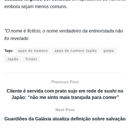
embora sejam menos comuns.
*O nome é fictício, o nome verdadeiro da entrevistada não
foi revelado
Tags:
apps de namoro
apps de namoro Japão
golpe
Japão
Tinder
Previous Post
Cliente é servida com prato sujo em rede de sushi no
Japão: “não me sinto mais tranquila para comer”
Next Post
Guardiões da Galáxia atualiza definição sobre salvação