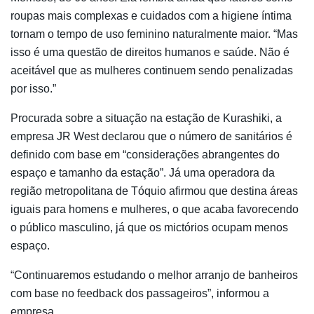
roupas mais complexas e cuidados com a higiene íntima
tornam o tempo de uso feminino naturalmente maior. “Mas
isso é uma questão de direitos humanos e saúde. Não é
aceitável que as mulheres continuem sendo penalizadas
por isso.”
Procurada sobre a situação na estação de Kurashiki, a
empresa JR West declarou que o número de sanitários é
definido com base em “considerações abrangentes do
espaço e tamanho da estação”. Já uma operadora da
região metropolitana de Tóquio afirmou que destina áreas
iguais para homens e mulheres, o que acaba favorecendo
o público masculino, já que os mictórios ocupam menos
espaço.
“Continuaremos estudando o melhor arranjo de banheiros
com base no feedback dos passageiros”, informou a
empresa.