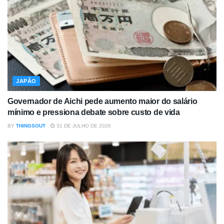
JAPÃO
Governador de Aichi pede aumento maior do salário
mínimo e pressiona debate sobre custo de vida
BY
THINGSOUT
31 DE JULHO DE 2026