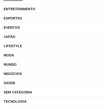
ENTRETENIMENTO
ESPORTES
EVENTOS
JAPÃO
LIFESTYLE
MODA
MUNDO
NEGÓCIOS
SAÚDE
SEM CATEGORIA
TECNOLOGIA