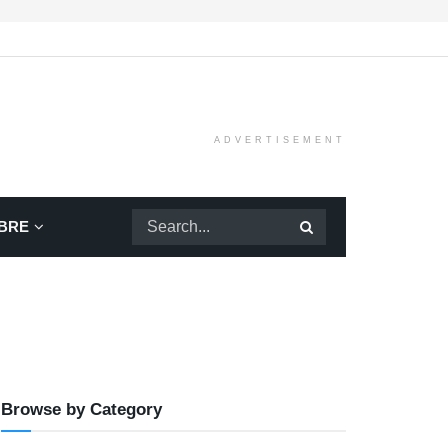
ADVERTISEMENT
BRE
Browse by Category