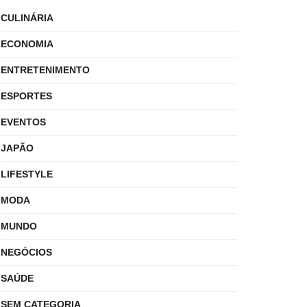
CULINÁRIA
ECONOMIA
ENTRETENIMENTO
ESPORTES
EVENTOS
JAPÃO
LIFESTYLE
MODA
MUNDO
NEGÓCIOS
SAÚDE
SEM CATEGORIA