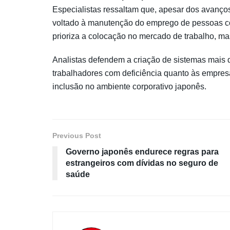
Especialistas ressaltam que, apesar dos avanços,
voltado à manutenção do emprego de pessoas co
prioriza a colocação no mercado de trabalho, ma
Analistas defendem a criação de sistemas mais 
trabalhadores com deficiência quanto às empre
inclusão no ambiente corporativo japonês.
Previous Post
Governo japonês endurece regras para
estrangeiros com dívidas no seguro de
saúde