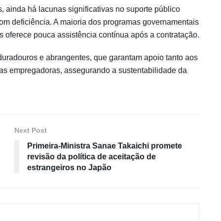
 ainda há lacunas significativas no suporte público
m deficiência. A maioria dos programas governamentais
s oferece pouca assistência contínua após a contratação.
duradouros e abrangentes, que garantam apoio tanto aos
sas empregadoras, assegurando a sustentabilidade da
Next Post
Primeira-Ministra Sanae Takaichi promete
revisão da política de aceitação de
estrangeiros no Japão