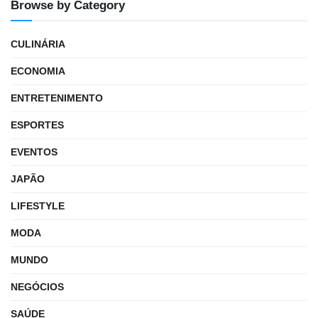
Browse by Category
CULINÁRIA
ECONOMIA
ENTRETENIMENTO
ESPORTES
EVENTOS
JAPÃO
LIFESTYLE
MODA
MUNDO
NEGÓCIOS
SAÚDE