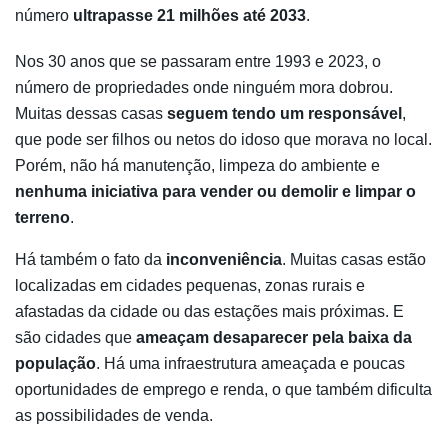
número
ultrapasse 21 milhões até 2033
.
Nos 30 anos que se passaram entre 1993 e 2023, o
número de propriedades onde ninguém mora dobrou.
Muitas dessas casas
seguem tendo um responsável
,
que pode ser filhos ou netos do idoso que morava no local.
Porém, não há manutenção, limpeza do ambiente e
nenhuma iniciativa para vender ou demolir e limpar o
terreno
.
Há também o fato da
inconveniência
. Muitas casas estão
localizadas em cidades pequenas, zonas rurais e
afastadas da cidade ou das estações mais próximas. E
são cidades que
ameaçam desaparecer pela baixa da
população
. Há uma infraestrutura ameaçada e poucas
oportunidades de emprego e renda, o que também dificulta
as possibilidades de venda.