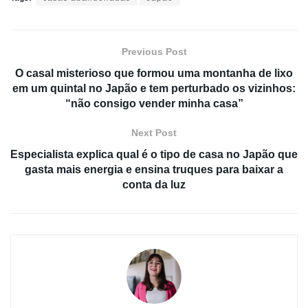
Previous Post
O casal misterioso que formou uma montanha de lixo
em um quintal no Japão e tem perturbado os vizinhos:
“não consigo vender minha casa”
Next Post
Especialista explica qual é o tipo de casa no Japão que
gasta mais energia e ensina truques para baixar a
conta da luz