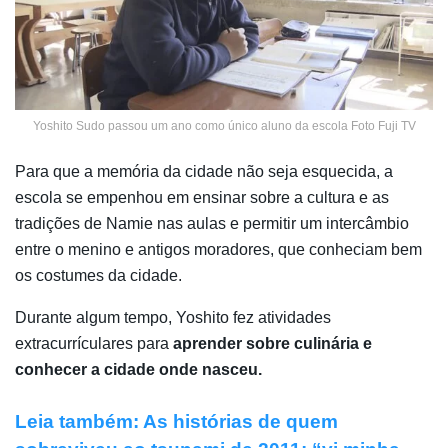
Yoshito Sudo passou um ano como único aluno da escola Foto Fuji TV
Para que a memória da cidade não seja esquecida, a
escola se empenhou em ensinar sobre a cultura e as
tradições de Namie nas aulas e permitir um intercâmbio
entre o menino e antigos moradores, que conheciam bem
os costumes da cidade.
Durante algum tempo, Yoshito fez atividades
extracurrículares para
aprender sobre culinária e
conhecer a cidade onde nasceu.
Leia também: As histórias de quem