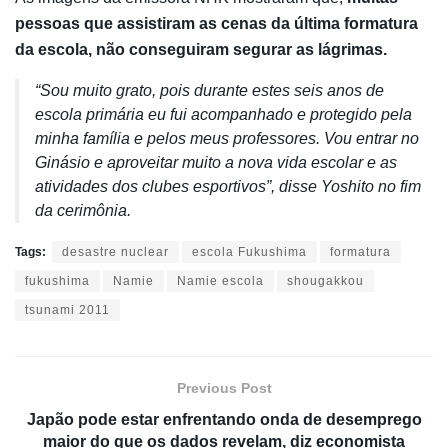
pessoas que assistiram as cenas da última formatura
da escola, não conseguiram segurar as lágrimas.
“Sou muito grato, pois durante estes seis anos de
escola primária eu fui acompanhado e protegido pela
minha família e pelos meus professores. Vou entrar no
Ginásio e aproveitar muito a nova vida escolar e as
atividades dos clubes esportivos”, disse Yoshito no fim
da cerimônia.
Tags:
desastre nuclear
escola Fukushima
formatura
fukushima
Namie
Namie escola
shougakkou
tsunami 2011
Previous Post
Japão pode estar enfrentando onda de desemprego
maior do que os dados revelam, diz economista