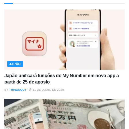
JAPÃO
Japão unificará funções do My Number em novo app a
partir de 25 de agosto
BY
THINGSOUT
31 DE JULHO DE 2026