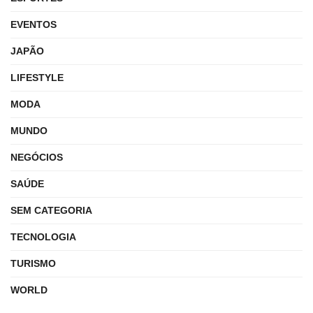
EVENTOS
JAPÃO
LIFESTYLE
MODA
MUNDO
NEGÓCIOS
SAÚDE
SEM CATEGORIA
TECNOLOGIA
TURISMO
WORLD