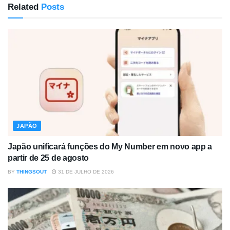
Related
Posts
JAPÃO
Japão unificará funções do My Number em novo app a
partir de 25 de agosto
BY
THINGSOUT
31 DE JULHO DE 2026