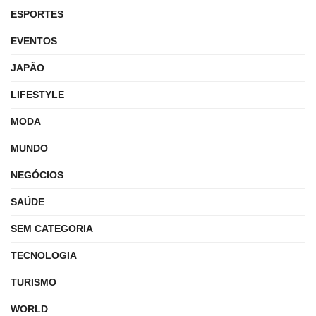
ESPORTES
EVENTOS
JAPÃO
LIFESTYLE
MODA
MUNDO
NEGÓCIOS
SAÚDE
SEM CATEGORIA
TECNOLOGIA
TURISMO
WORLD