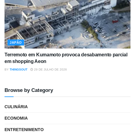
JAPÃO
Terremoto em Kumamoto provoca desabamento parcial
em shopping Aeon
BY
THINGSOUT
29 DE JULHO DE 2026
Browse by Category
CULINÁRIA
ECONOMIA
ENTRETENIMENTO