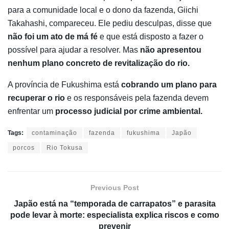
para a comunidade local e o dono da fazenda, Giichi
Takahashi, compareceu. Ele pediu desculpas, disse que
não foi um ato de má fé
e que está disposto a fazer o
possível para ajudar a resolver. Mas
não apresentou
nenhum plano concreto de revitalização do rio.
A província de Fukushima está
cobrando um plano para
recuperar o rio
e os responsáveis pela fazenda devem
enfrentar um
processo judicial por crime ambiental.
Tags:
contaminação
fazenda
fukushima
Japão
porcos
Rio Tokusa
Previous Post
Japão está na “temporada de carrapatos” e parasita
pode levar à morte: especialista explica riscos e como
prevenir