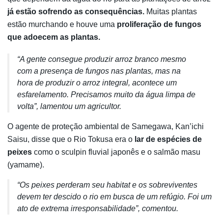
já estão sofrendo as consequências.
Muitas plantas
estão murchando e houve uma
proliferação de fungos
que adoecem as plantas.
“A gente consegue produzir arroz branco mesmo
com a presença de fungos nas plantas, mas na
hora de produzir o arroz integral, acontece um
esfarelamento. Precisamos muito da água limpa de
volta”, lamentou um agricultor.
O agente de proteção ambiental de Samegawa, Kan’ichi
Saisu, disse que o Rio Tokusa era o
lar de espécies de
peixes
como o sculpin fluvial japonês e o salmão masu
(yamame).
“Os peixes perderam seu habitat e os sobreviventes
devem ter descido o rio em busca de um refúgio. Foi um
ato de extrema irresponsabilidade”, comentou.