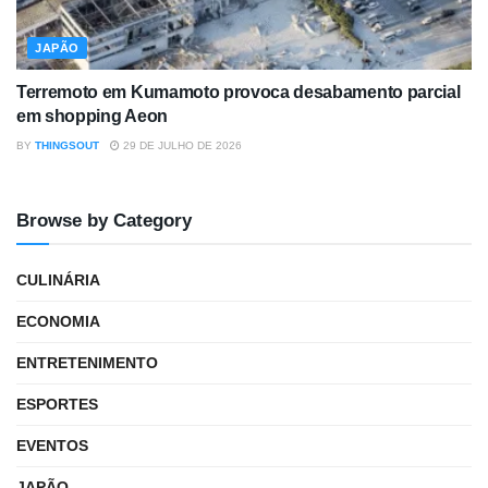
JAPÃO
Terremoto em Kumamoto provoca desabamento parcial
em shopping Aeon
BY
THINGSOUT
29 DE JULHO DE 2026
Browse by Category
CULINÁRIA
ECONOMIA
ENTRETENIMENTO
ESPORTES
EVENTOS
JAPÃO