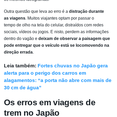
Outra questão que leva ao erro é a
distração durante
as viagens
. Muitos viajantes optam por passar o
tempo de olho na tela do celular, distraídos com redes
sociais, vídeos ou jogos. E nisto, perdem as informações
dentro do vagão e
deixam de observar a paisagem que
pode entregar que o veículo está se locomovendo na
direção errada
.
Leia também:
Fortes chuvas no Japão gera
alerta para o perigo dos carros em
alagamentos: “a porta não abre com mais de
30 cm de água”
Os erros em viagens de
trem no Japão