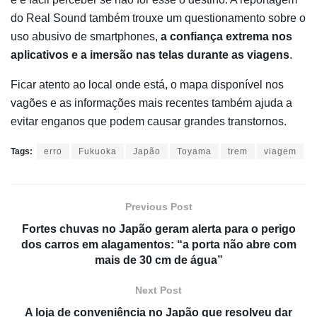
do Real Sound também trouxe um questionamento sobre o
uso abusivo de smartphones,
a confiança extrema nos
aplicativos e a imersão nas telas durante as viagens
.
Ficar atento ao local onde está, o mapa disponível nos
vagões e as informações mais recentes também ajuda a
evitar enganos que podem causar grandes transtornos.
Tags:
erro
Fukuoka
Japão
Toyama
trem
viagem
Previous Post
Fortes chuvas no Japão geram alerta para o perigo
dos carros em alagamentos: “a porta não abre com
mais de 30 cm de água”
Next Post
A loja de conveniência no Japão que resolveu dar