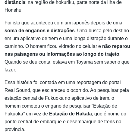
distância
: na região de hokuriku, parte norte da ilha de
Honshu.
Foi isto que aconteceu com um japonês depois de uma
soma de enganos e distrações
. Uma busca pelo destino
em um aplicativo de trem e uma longa distração durante o
caminho. O homem ficou vidrado no celular e
não reparou
nas paisagens ou informações ao longo do trajeto
.
Quando se deu conta, estava em Toyama sem saber o que
fazer.
Essa história foi contada em uma reportagem do portal
Real Sound, que esclareceu o ocorrido. Ao pesquisar pela
estação central de Fukuoka no aplicativo de trem, o
homem cometeu o engano de pesquisar “Estação de
Fukuoka” em vez de
Estação de Hakata
, que é nome do
ponto central de embarque e desembarque de trens na
província.