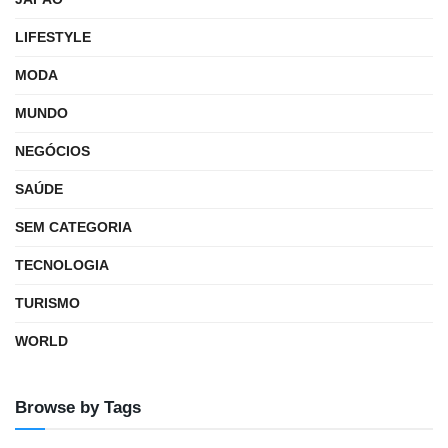
LIFESTYLE
MODA
MUNDO
NEGÓCIOS
SAÚDE
SEM CATEGORIA
TECNOLOGIA
TURISMO
WORLD
Browse by Tags