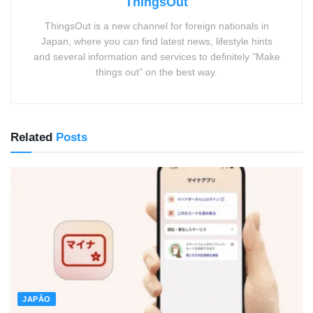
ThingsOut
ThingsOut is a new channel for foreign nationals in
Japan, where you can find latest news, lifestyle hints
and several information and services to definitely "Make
things out" on the best way.
Related
Posts
JAPÃO