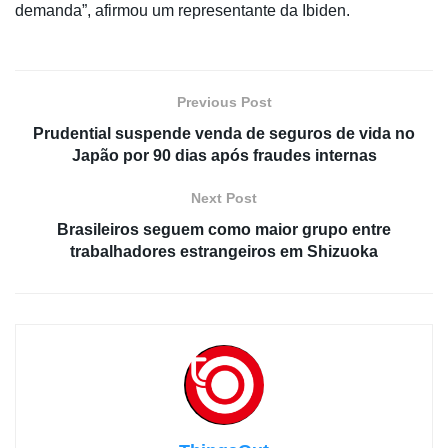
demanda”, afirmou um representante da Ibiden.
Previous Post
Prudential suspende venda de seguros de vida no
Japão por 90 dias após fraudes internas
Next Post
Brasileiros seguem como maior grupo entre
trabalhadores estrangeiros em Shizuoka