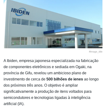
#image_title
A Ibiden, empresa japonesa especializada na fabricação
de componentes eletrônicos e sediada em Ogaki, na
província de Gifu, revelou um ambicioso plano de
investimento de cerca de
500 bilhões de ienes
ao longo
dos próximos três anos. O objetivo é ampliar
significativamente a produção de itens voltados para
semicondutores e tecnologias ligadas à inteligência
artificial (IA).