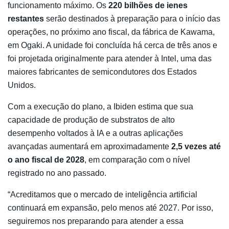
funcionamento máximo. Os
220 bilhões de ienes
restantes
serão destinados à preparação para o início das
operações, no próximo ano fiscal, da fábrica de Kawama,
em Ogaki. A unidade foi concluída há cerca de três anos e
foi projetada originalmente para atender à Intel, uma das
maiores fabricantes de semicondutores dos Estados
Unidos.
Com a execução do plano, a Ibiden estima que sua
capacidade de produção de substratos de alto
desempenho voltados à IA e a outras aplicações
avançadas aumentará em aproximadamente
2,5 vezes até
o ano fiscal de 2028
, em comparação com o nível
registrado no ano passado.
“Acreditamos que o mercado de inteligência artificial
continuará em expansão, pelo menos até 2027. Por isso,
seguiremos nos preparando para atender a essa