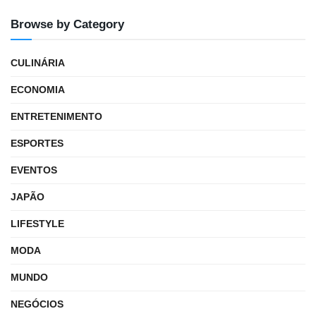
Browse by Category
CULINÁRIA
ECONOMIA
ENTRETENIMENTO
ESPORTES
EVENTOS
JAPÃO
LIFESTYLE
MODA
MUNDO
NEGÓCIOS