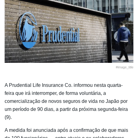
#image_title
A Prudential Life Insurance Co. informou nesta quarta-
feira que irá interromper, de forma voluntária, a
comercialização de novos seguros de vida no Japão por
um período de 90 dias, a partir da próxima segunda-feira
(9).
A medida foi anunciada após a confirmação de que mais