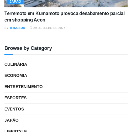
JAPÃO
Terremoto em Kumamoto provoca desabamento parcial
em shopping Aeon
BY
THINGSOUT
29 DE JULHO DE 2026
Browse by Category
CULINÁRIA
ECONOMIA
ENTRETENIMENTO
ESPORTES
EVENTOS
JAPÃO
LIFESTYLE