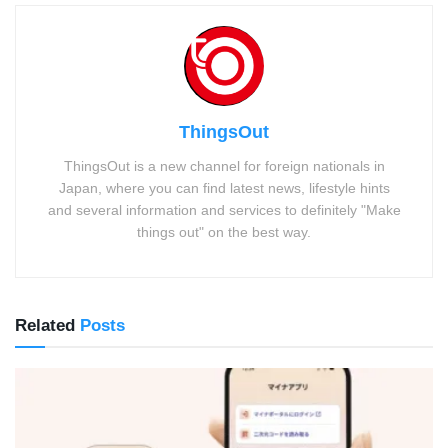
ThingsOut
ThingsOut is a new channel for foreign nationals in
Japan, where you can find latest news, lifestyle hints
and several information and services to definitely "Make
things out" on the best way.
Related
Posts