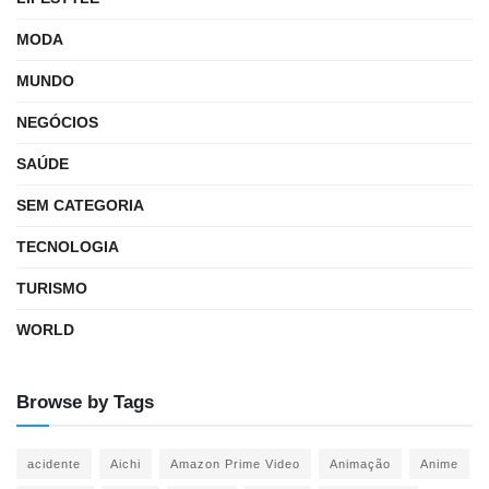
MODA
MUNDO
NEGÓCIOS
SAÚDE
SEM CATEGORIA
TECNOLOGIA
TURISMO
WORLD
Browse by Tags
acidente
Aichi
Amazon Prime Video
Animação
Anime