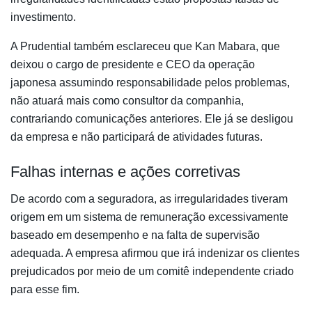
investimento.
A Prudential também esclareceu que Kan Mabara, que
deixou o cargo de presidente e CEO da operação
japonesa assumindo responsabilidade pelos problemas,
não atuará mais como consultor da companhia,
contrariando comunicações anteriores. Ele já se desligou
da empresa e não participará de atividades futuras.
Falhas internas e ações corretivas
De acordo com a seguradora, as irregularidades tiveram
origem em um sistema de remuneração excessivamente
baseado em desempenho e na falta de supervisão
adequada. A empresa afirmou que irá indenizar os clientes
prejudicados por meio de um comitê independente criado
para esse fim.