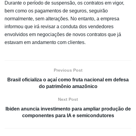
Durante o período de suspensão, os contratos em vigor,
bem como os pagamentos de seguros, seguirão
normalmente, sem alterações. No entanto, a empresa
informou que irá revisar a conduta dos vendedores
envolvidos em negociações de novos contratos que já
estavam em andamento com clientes.
Previous Post
Brasil oficializa o açaí como fruta nacional em defesa
do patrimônio amazônico
Next Post
Ibiden anuncia investimento para ampliar produção de
componentes para IA e semicondutores