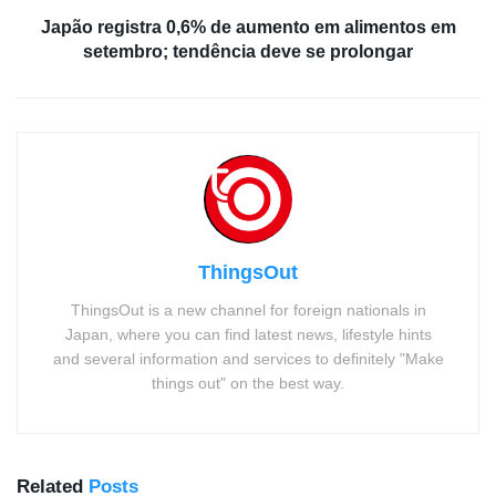
Japão registra 0,6% de aumento em alimentos em
setembro; tendência deve se prolongar
ThingsOut
ThingsOut is a new channel for foreign nationals in
Japan, where you can find latest news, lifestyle hints
and several information and services to definitely "Make
things out" on the best way.
Related
Posts