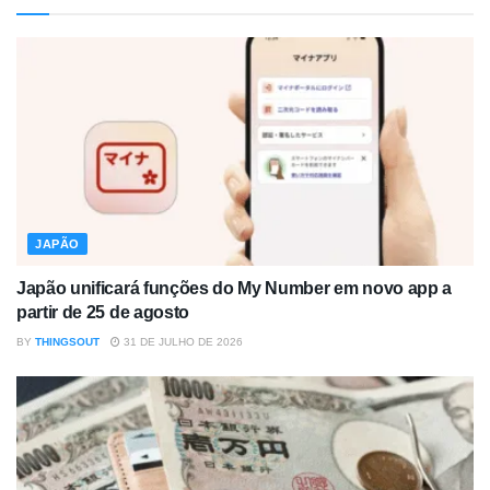
JAPÃO
Japão unificará funções do My Number em novo app a
partir de 25 de agosto
BY
THINGSOUT
31 DE JULHO DE 2026