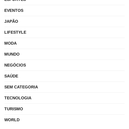
EVENTOS
JAPÃO
LIFESTYLE
MODA
MUNDO
NEGÓCIOS
SAÚDE
SEM CATEGORIA
TECNOLOGIA
TURISMO
WORLD