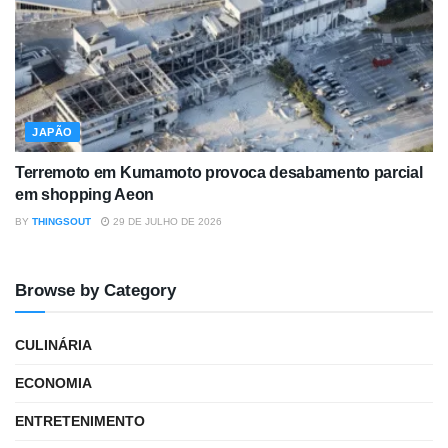
JAPÃO
Terremoto em Kumamoto provoca desabamento parcial
em shopping Aeon
BY
THINGSOUT
29 DE JULHO DE 2026
Browse by Category
CULINÁRIA
ECONOMIA
ENTRETENIMENTO