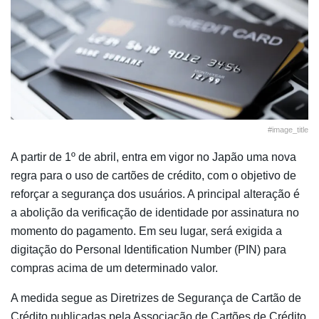
#image_title
A partir de 1º de abril, entra em vigor no Japão uma nova
regra para o uso de cartões de crédito, com o objetivo de
reforçar a segurança dos usuários. A principal alteração é
a abolição da verificação de identidade por assinatura no
momento do pagamento. Em seu lugar, será exigida a
digitação do Personal Identification Number (PIN) para
compras acima de um determinado valor.
A medida segue as Diretrizes de Segurança de Cartão de
Crédito publicadas pela Associação de Cartões de Crédito