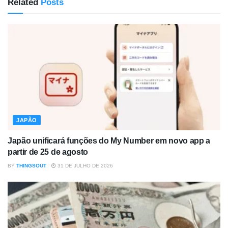
Related
Posts
JAPÃO
Japão unificará funções do My Number em novo app a
partir de 25 de agosto
BY
THINGSOUT
31 DE JULHO DE 2026