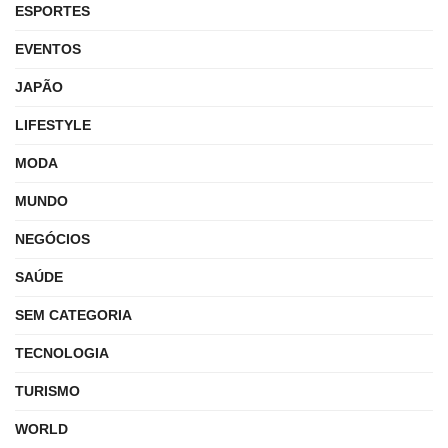
ESPORTES
EVENTOS
JAPÃO
LIFESTYLE
MODA
MUNDO
NEGÓCIOS
SAÚDE
SEM CATEGORIA
TECNOLOGIA
TURISMO
WORLD