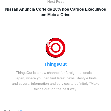
Next Post
Nissan Anuncia Corte de 20% nos Cargos Executivos
em Meio a Crise
ThingsOut
ThingsOut is a new channel for foreign nationals in
Japan, where you can find latest news, lifestyle hints
and several information and services to definitely "Make
things out" on the best way.