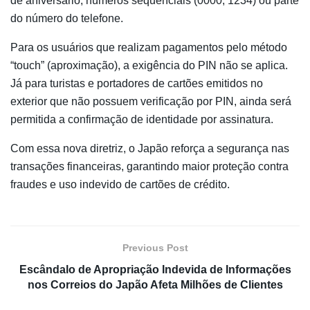
de aniversário, números sequenciais (0000, 1234) ou parte
do número do telefone.
Para os usuários que realizam pagamentos pelo método
“touch” (aproximação), a exigência do PIN não se aplica.
Já para turistas e portadores de cartões emitidos no
exterior que não possuem verificação por PIN, ainda será
permitida a confirmação de identidade por assinatura.
Com essa nova diretriz, o Japão reforça a segurança nas
transações financeiras, garantindo maior proteção contra
fraudes e uso indevido de cartões de crédito.
Previous Post
Escândalo de Apropriação Indevida de Informações
nos Correios do Japão Afeta Milhões de Clientes