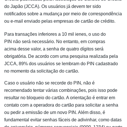
do Japão (JCCA). Os usuários já devem ter sido
notificados sobre a mudança por meio de correspondência
ou e-mail enviado pelas empresas de cartão de crédito.
Para transações inferiores a 10 mil ienes, o uso do
PIN não será necessário. No entanto, em compras
acima desse valor, a senha de quatro dígitos será
obrigatória. De acordo com uma pesquisa realizada pela
JCCA, 89% dos usuários se lembram do PIN cadastrado
no momento da solicitação do cartão.
Caso o usuário não se recorde do PIN, não é
recomendado tentar várias combinações, pois isso pode
resultar no bloqueio do cartão. A orientação é entrar em
contato com a operadora do cartão para solicitar a senha
ou pedir a emissão de um novo PIN. Além disso, é
fundamental evitar senhas fáceis de adivinhar, como datas