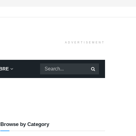
ADVERTISEMENT
BRE
Browse by Category