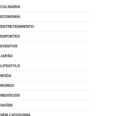
CULINÁRIA
ECONOMIA
ENTRETENIMENTO
ESPORTES
EVENTOS
JAPÃO
LIFESTYLE
MODA
MUNDO
NEGÓCIOS
SAÚDE
SEM CATEGORIA