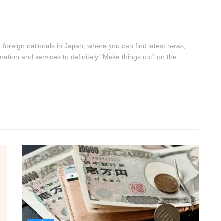
 foreign nationals in Japan, where you can find latest news,
rmation and services to definitely "Make things out" on the